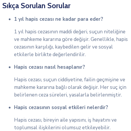
Sıkça Sorulan Sorular
1 yıl hapis cezası ne kadar para eder?
1 yıl hapis cezasının maddi değeri, suçun niteliğine
ve mahkeme kararına göre değişir. Genellikle, hapis
cezasının karşılığı, kaybedilen gelir ve sosyal
etkilerle birlikte değerlendirilir.
Hapis cezası nasıl hesaplanır?
Hapis cezası, suçun ciddiyetine, failin geçmişine ve
mahkeme kararına bağlı olarak değişir. Her suç için
belirlenen ceza süreleri, yasalarla belirlenmiştir.
Hapis cezasının sosyal etkileri nelerdir?
Hapis cezası, bireyin aile yapısını, iş hayatını ve
toplumsal ilişkilerini olumsuz etkileyebilir.