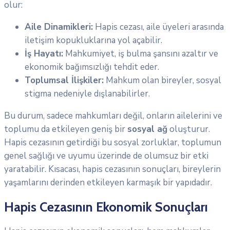
olur:
Aile Dinamikleri:
Hapis cezası, aile üyeleri arasında
iletişim kopukluklarına yol açabilir.
İş Hayatı:
Mahkumiyet, iş bulma şansını azaltır ve
ekonomik bağımsızlığı tehdit eder.
Toplumsal İlişkiler:
Mahkum olan bireyler, sosyal
stigma nedeniyle dışlanabilirler.
Bu durum, sadece mahkumları değil, onların ailelerini ve
toplumu da etkileyen geniş bir
sosyal ağ
oluşturur.
Hapis cezasının getirdiği bu sosyal zorluklar, toplumun
genel sağlığı ve uyumu üzerinde de olumsuz bir etki
yaratabilir. Kısacası, hapis cezasının sonuçları, bireylerin
yaşamlarını derinden etkileyen karmaşık bir yapıdadır.
Hapis Cezasının Ekonomik Sonuçları