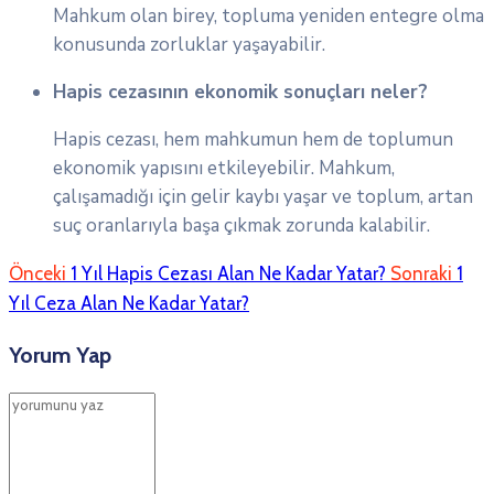
Mahkum olan birey, topluma yeniden entegre olma
konusunda zorluklar yaşayabilir.
Hapis cezasının ekonomik sonuçları neler?
Hapis cezası, hem mahkumun hem de toplumun
ekonomik yapısını etkileyebilir. Mahkum,
çalışamadığı için gelir kaybı yaşar ve toplum, artan
suç oranlarıyla başa çıkmak zorunda kalabilir.
Önceki
1 Yıl Hapis Cezası Alan Ne Kadar Yatar?
Sonraki
1
Yıl Ceza Alan Ne Kadar Yatar?
Yorum Yap