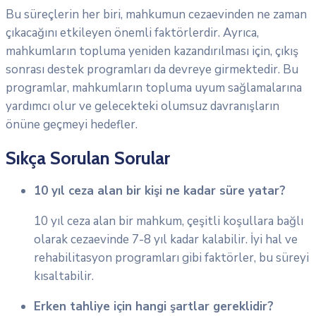
Bu süreçlerin her biri, mahkumun cezaevinden ne zaman
çıkacağını etkileyen önemli faktörlerdir. Ayrıca,
mahkumların topluma yeniden kazandırılması için, çıkış
sonrası destek programları da devreye girmektedir. Bu
programlar, mahkumların topluma uyum sağlamalarına
yardımcı olur ve gelecekteki olumsuz davranışların
önüne geçmeyi hedefler.
Sıkça Sorulan Sorular
10 yıl ceza alan bir kişi ne kadar süre yatar?
10 yıl ceza alan bir mahkum, çeşitli koşullara bağlı
olarak cezaevinde 7-8 yıl kadar kalabilir. İyi hal ve
rehabilitasyon programları gibi faktörler, bu süreyi
kısaltabilir.
Erken tahliye için hangi şartlar gereklidir?