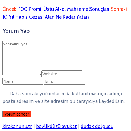
Önceki
100 Promil Üstü Alkol Mahkeme Sonuçları
Sonraki
10 Yıl Hapis Cezası Alan Ne Kadar Yatar?
Yorum Yap
Daha sonraki yorumlarımda kullanılması için adım, e-
posta adresim ve site adresim bu tarayıcıya kaydedilsin.
kirakanunu.tr
|
beylikdüzü avukat
|
dudak dolgusu