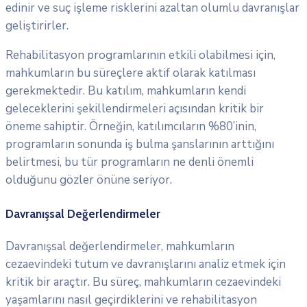
edinir ve suç işleme risklerini azaltan olumlu davranışlar
geliştirirler.
Rehabilitasyon programlarının etkili olabilmesi için,
mahkumların bu süreçlere aktif olarak katılması
gerekmektedir. Bu katılım, mahkumların kendi
geleceklerini şekillendirmeleri açısından kritik bir
öneme sahiptir. Örneğin, katılımcıların %80’inin,
programların sonunda iş bulma şanslarının arttığını
belirtmesi, bu tür programların ne denli önemli
olduğunu gözler önüne seriyor.
Davranışsal Değerlendirmeler
Davranışsal değerlendirmeler, mahkumların
cezaevindeki tutum ve davranışlarını analiz etmek için
kritik bir araçtır. Bu süreç, mahkumların cezaevindeki
yaşamlarını nasıl geçirdiklerini ve rehabilitasyon