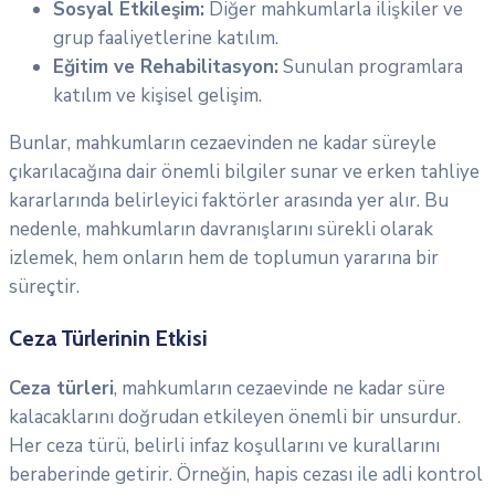
Sosyal Etkileşim:
Diğer mahkumlarla ilişkiler ve
grup faaliyetlerine katılım.
Eğitim ve Rehabilitasyon:
Sunulan programlara
katılım ve kişisel gelişim.
Bunlar, mahkumların cezaevinden ne kadar süreyle
çıkarılacağına dair önemli bilgiler sunar ve erken tahliye
kararlarında belirleyici faktörler arasında yer alır. Bu
nedenle, mahkumların davranışlarını sürekli olarak
izlemek, hem onların hem de toplumun yararına bir
süreçtir.
Ceza Türlerinin Etkisi
Ceza türleri
, mahkumların cezaevinde ne kadar süre
kalacaklarını doğrudan etkileyen önemli bir unsurdur.
Her ceza türü, belirli infaz koşullarını ve kurallarını
beraberinde getirir. Örneğin, hapis cezası ile adli kontrol