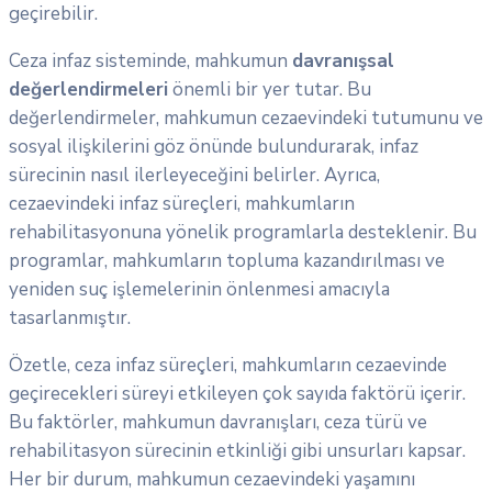
geçirebilir.
Ceza infaz sisteminde, mahkumun
davranışsal
değerlendirmeleri
önemli bir yer tutar. Bu
değerlendirmeler, mahkumun cezaevindeki tutumunu ve
sosyal ilişkilerini göz önünde bulundurarak, infaz
sürecinin nasıl ilerleyeceğini belirler. Ayrıca,
cezaevindeki infaz süreçleri, mahkumların
rehabilitasyonuna yönelik programlarla desteklenir. Bu
programlar, mahkumların topluma kazandırılması ve
yeniden suç işlemelerinin önlenmesi amacıyla
tasarlanmıştır.
Özetle, ceza infaz süreçleri, mahkumların cezaevinde
geçirecekleri süreyi etkileyen çok sayıda faktörü içerir.
Bu faktörler, mahkumun davranışları, ceza türü ve
rehabilitasyon sürecinin etkinliği gibi unsurları kapsar.
Her bir durum, mahkumun cezaevindeki yaşamını