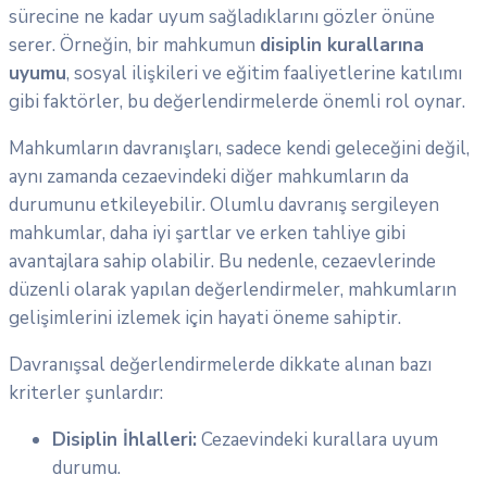
sürecine ne kadar uyum sağladıklarını gözler önüne
serer. Örneğin, bir mahkumun
disiplin kurallarına
uyumu
, sosyal ilişkileri ve eğitim faaliyetlerine katılımı
gibi faktörler, bu değerlendirmelerde önemli rol oynar.
Mahkumların davranışları, sadece kendi geleceğini değil,
aynı zamanda cezaevindeki diğer mahkumların da
durumunu etkileyebilir. Olumlu davranış sergileyen
mahkumlar, daha iyi şartlar ve erken tahliye gibi
avantajlara sahip olabilir. Bu nedenle, cezaevlerinde
düzenli olarak yapılan değerlendirmeler, mahkumların
gelişimlerini izlemek için hayati öneme sahiptir.
Davranışsal değerlendirmelerde dikkate alınan bazı
kriterler şunlardır:
Disiplin İhlalleri:
Cezaevindeki kurallara uyum
durumu.