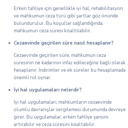
Erken tahliye için genellikle iyi hal, rehabilitasyon
ve mahkumun ceza türü gibi şartlar göz önünde
bulundurulur. Bu koşullar sağlandığında,
mahkumun ceza süresi kısaltılabilir.
Cezaevinde geçirilen süre nasıl hesaplanır?
Cezaevinde geçirilen süre, mahkumun ceza
süresinin ne kadarının infaz edileceğine bağlı olarak
hesaplanır. İndirimler ve ek süreler bu hesaplamada
önemli rol oynar.
İyi hal uygulamaları nelerdir?
İyi hal uygulamaları, mahkumların cezaevinde
olumlu davranışlar sergilemesi durumunda devreye
girer. Bu uygulamalar, erken tahliye şansını
artırabilir ve ceza süresini kısaltabilir.