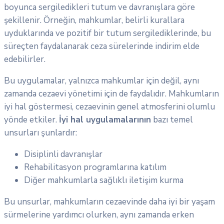
boyunca sergiledikleri tutum ve davranışlara göre
şekillenir. Örneğin, mahkumlar, belirli kurallara
uyduklarında ve pozitif bir tutum sergilediklerinde, bu
süreçten faydalanarak ceza sürelerinde indirim elde
edebilirler.
Bu uygulamalar, yalnızca mahkumlar için değil, aynı
zamanda cezaevi yönetimi için de faydalıdır. Mahkumların
iyi hal göstermesi, cezaevinin genel atmosferini olumlu
yönde etkiler.
İyi hal uygulamalarının
bazı temel
unsurları şunlardır:
Disiplinli davranışlar
Rehabilitasyon programlarına katılım
Diğer mahkumlarla sağlıklı iletişim kurma
Bu unsurlar, mahkumların cezaevinde daha iyi bir yaşam
sürmelerine yardımcı olurken, aynı zamanda erken