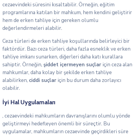
cezaevindeki süresini kısaltabilir. Örneğin, eğitim
programlarına katılan bir mahkum, hem kendini geliştirir
hem de erken tahliye için gereken olumlu
değerlendirmeleri alabilir.
Ceza türleri de erken tahliye koşullarında belirleyici bir
faktördür. Bazı ceza türleri, daha fazla esneklik ve erken
tahliye imkanı sunarken, diğerleri daha katı kurallara
sahiptir. Örneğin,
şiddet içermeyen suçlar
için ceza alan
mahkumlar, daha kolay bir şekilde erken tahliye
alabilirken,
ciddi suçlar
için bu durum daha zorlayıcı
olabilir.
İyi Hal Uygulamaları
, cezaevindeki mahkumların davranışlarını olumlu yönde
geliştirmeyi hedefleyen önemli bir süreçtir. Bu
uygulamalar, mahkumların cezaevinde geçirdikleri süre