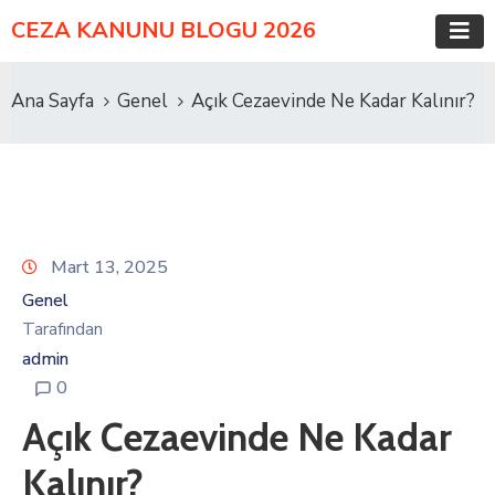
CEZA KANUNU BLOGU 2026
Ana Sayfa
Genel
Açık Cezaevinde Ne Kadar Kalınır?
Mart 13, 2025
Genel
Tarafından
admin
0
Açık Cezaevinde Ne Kadar
Kalınır?