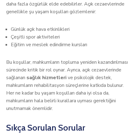
daha fazla özgürlük elde edebilirler. Açık cezaevlerinde
genellikle şu yaşam koşulları gözlemlenir:
Günlük açık hava etkinlikleri
Çeşitli spor aktiviteleri
Eğitim ve meslek edindirme kursları
Bu koşullar, mahkumların topluma yeniden kazandırılması
sürecinde kritik bir rol oynar. Ayrıca, açık cezaevlerinde
sağlanan
sağlık hizmetleri
ve psikolojik destek,
mahkumların rehabilitasyon süreçlerine katkıda bulunur.
Her ne kadar bu yaşam koşulları daha iyi olsa da,
mahkumların hala belirli kurallara uyması gerektiğini
unutmamak önemlidir.
Sıkça Sorulan Sorular