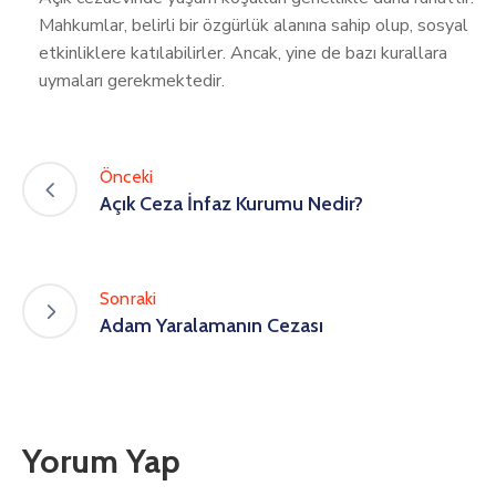
Mahkumlar, belirli bir özgürlük alanına sahip olup, sosyal
etkinliklere katılabilirler. Ancak, yine de bazı kurallara
uymaları gerekmektedir.
Önceki
Açık Ceza İnfaz Kurumu Nedir?
Sonraki
Adam Yaralamanın Cezası
Yorum Yap