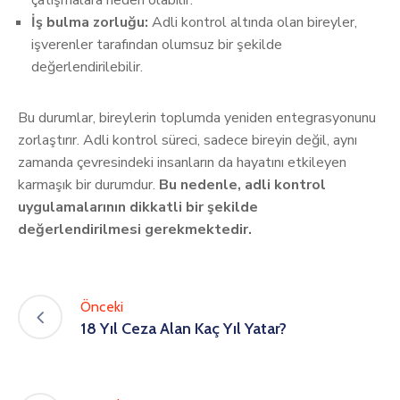
çatışmalara neden olabilir.
İş bulma zorluğu:
Adli kontrol altında olan bireyler,
işverenler tarafından olumsuz bir şekilde
değerlendirilebilir.
Bu durumlar, bireylerin toplumda yeniden entegrasyonunu
zorlaştırır. Adli kontrol süreci, sadece bireyin değil, aynı
zamanda çevresindeki insanların da hayatını etkileyen
karmaşık bir durumdur.
Bu nedenle, adli kontrol
uygulamalarının dikkatli bir şekilde
değerlendirilmesi gerekmektedir.
Önceki
18 Yıl Ceza Alan Kaç Yıl Yatar?