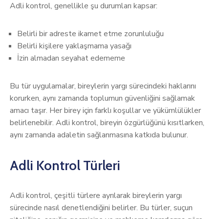
Adli kontrol, genellikle şu durumları kapsar:
Belirli bir adreste ikamet etme zorunluluğu
Belirli kişilere yaklaşmama yasağı
İzin almadan seyahat edememe
Bu tür uygulamalar, bireylerin yargı sürecindeki haklarını
korurken, aynı zamanda toplumun güvenliğini sağlamak
amacı taşır. Her birey için farklı koşullar ve yükümlülükler
belirlenebilir. Adli kontrol, bireyin özgürlüğünü kısıtlarken,
aynı zamanda adaletin sağlanmasına katkıda bulunur.
Adli Kontrol Türleri
Adli kontrol, çeşitli türlere ayrılarak bireylerin yargı
sürecinde nasıl denetlendiğini belirler. Bu türler, suçun