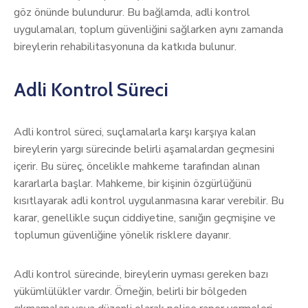
göz önünde bulundurur. Bu bağlamda, adli kontrol
uygulamaları, toplum güvenliğini sağlarken aynı zamanda
bireylerin rehabilitasyonuna da katkıda bulunur.
Adli Kontrol Süreci
Adli kontrol süreci, suçlamalarla karşı karşıya kalan
bireylerin yargı sürecinde belirli aşamalardan geçmesini
içerir. Bu süreç, öncelikle mahkeme tarafından alınan
kararlarla başlar. Mahkeme, bir kişinin özgürlüğünü
kısıtlayarak adli kontrol uygulanmasına karar verebilir. Bu
karar, genellikle suçun ciddiyetine, sanığın geçmişine ve
toplumun güvenliğine yönelik risklere dayanır.
Adli kontrol sürecinde, bireylerin uyması gereken bazı
yükümlülükler vardır. Örneğin, belirli bir bölgeden