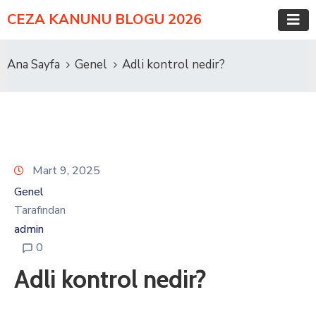
CEZA KANUNU BLOGU 2026
Ana Sayfa
Genel
Adli kontrol nedir?
Mart 9, 2025
Genel
Tarafından
admin
0
Adli kontrol nedir?