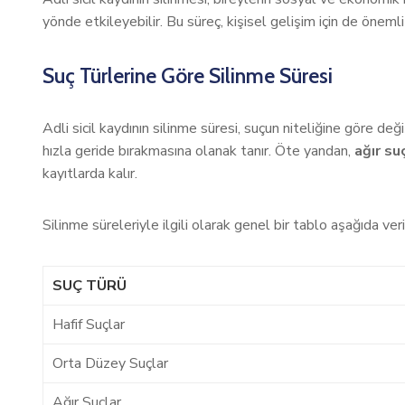
yönde etkileyebilir. Bu süreç, kişisel gelişim için de önemli 
Suç Türlerine Göre Silinme Süresi
Adli sicil kaydının silinme süresi, suçun niteliğine göre de
hızla geride bırakmasına olanak tanır. Öte yandan,
ağır su
kayıtlarda kalır.
Silinme süreleriyle ilgili olarak genel bir tablo aşağıda veri
SUÇ TÜRÜ
Hafif Suçlar
Orta Düzey Suçlar
Ağır Suçlar