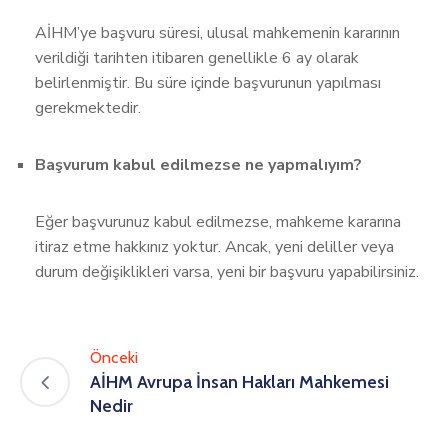
AİHM’ye başvuru süresi, ulusal mahkemenin kararının
verildiği tarihten itibaren genellikle 6 ay olarak
belirlenmiştir. Bu süre içinde başvurunun yapılması
gerekmektedir.
Başvurum kabul edilmezse ne yapmalıyım?
Eğer başvurunuz kabul edilmezse, mahkeme kararına
itiraz etme hakkınız yoktur. Ancak, yeni deliller veya
durum değişiklikleri varsa, yeni bir başvuru yapabilirsiniz.
Önceki
AİHM Avrupa İnsan Hakları Mahkemesi
Nedir