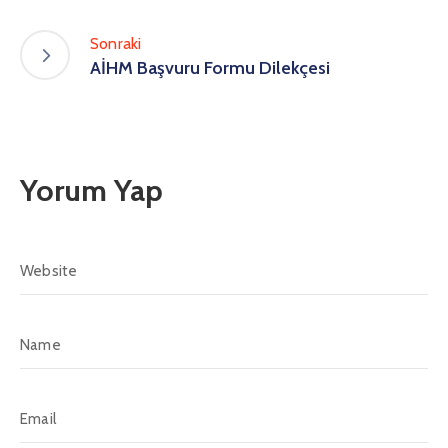
Sonraki
AİHM Başvuru Formu Dilekçesi
Yorum Yap