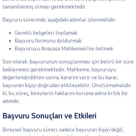
tamamlanmış olması gerekmektedir.
Başvuru sürecinde, aşağıdaki adımlar izlenmelidir:
Gerekli belgeleri toplamak
Başvuru formunu doldurmak
Başvuruyu Anayasa Mahkemesi’ne iletmek
Son olarak, başvurunun sonuçlanması için belirli bir süre
beklenmesi gerekmektedir. Mahkeme, başvuruyu
değerlendirdikten sonra, kararını verir ve bu karar,
başvuran kişiyi doğrudan etkileyebilir. Unutulmamalıdır
ki, bu süreç, bireylerin haklarını koruma adına kritik bir
adımdır.
Başvuru Sonuçları ve Etkileri
Bireysel başvuru süreci, sadece başvuran kişiyi değil,