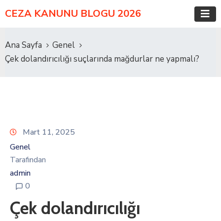
CEZA KANUNU BLOGU 2026
Ana Sayfa
Genel
Çek dolandırıcılığı suçlarında mağdurlar ne yapmalı?
Mart 11, 2025
Genel
Tarafından
admin
0
Çek dolandırıcılığı