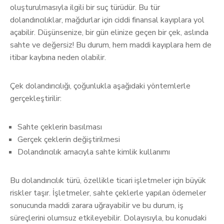
oluşturulmasıyla ilgili bir suç türüdür. Bu tür
dolandırıcılıklar, mağdurlar için ciddi finansal kayıplara yol
açabilir. Düşünsenize, bir gün elinize geçen bir çek, aslında
sahte ve değersiz! Bu durum, hem maddi kayıplara hem de
itibar kaybına neden olabilir.
Çek dolandırıcılığı, çoğunlukla aşağıdaki yöntemlerle
gerçekleştirilir:
Sahte çeklerin basılması
Gerçek çeklerin değiştirilmesi
Dolandırıcılık amacıyla sahte kimlik kullanımı
Bu dolandırıcılık türü, özellikle ticari işletmeler için büyük
riskler taşır. İşletmeler, sahte çeklerle yapılan ödemeler
sonucunda maddi zarara uğrayabilir ve bu durum, iş
süreçlerini olumsuz etkileyebilir. Dolayısıyla, bu konudaki