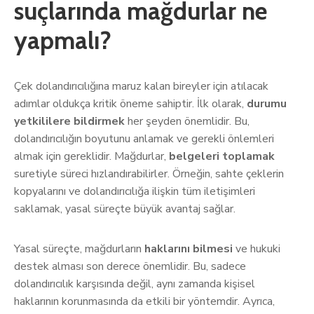
suçlarında mağdurlar ne
yapmalı?
Çek dolandırıcılığına maruz kalan bireyler için atılacak
adımlar oldukça kritik öneme sahiptir. İlk olarak,
durumu
yetkililere bildirmek
her şeyden önemlidir. Bu,
dolandırıcılığın boyutunu anlamak ve gerekli önlemleri
almak için gereklidir. Mağdurlar,
belgeleri toplamak
suretiyle süreci hızlandırabilirler. Örneğin, sahte çeklerin
kopyalarını ve dolandırıcılığa ilişkin tüm iletişimleri
saklamak, yasal süreçte büyük avantaj sağlar.
Yasal süreçte, mağdurların
haklarını bilmesi
ve hukuki
destek alması son derece önemlidir. Bu, sadece
dolandırıcılık karşısında değil, aynı zamanda kişisel
haklarının korunmasında da etkili bir yöntemdir. Ayrıca,