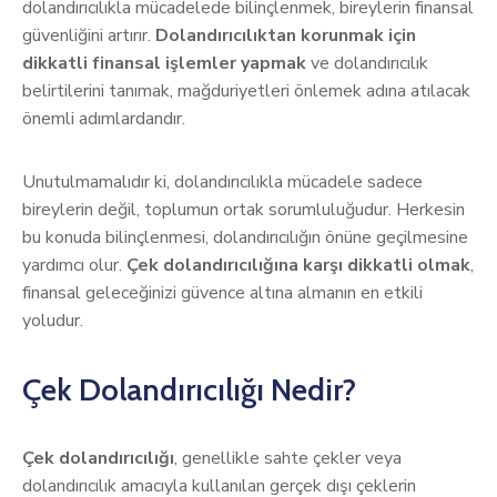
dolandırıcılıkla mücadelede bilinçlenmek, bireylerin finansal
güvenliğini artırır.
Dolandırıcılıktan korunmak için
dikkatli finansal işlemler yapmak
ve dolandırıcılık
belirtilerini tanımak, mağduriyetleri önlemek adına atılacak
önemli adımlardandır.
Unutulmamalıdır ki, dolandırıcılıkla mücadele sadece
bireylerin değil, toplumun ortak sorumluluğudur. Herkesin
bu konuda bilinçlenmesi, dolandırıcılığın önüne geçilmesine
yardımcı olur.
Çek dolandırıcılığına karşı dikkatli olmak
,
finansal geleceğinizi güvence altına almanın en etkili
yoludur.
Çek Dolandırıcılığı Nedir?
Çek dolandırıcılığı
, genellikle sahte çekler veya
dolandırıcılık amacıyla kullanılan gerçek dışı çeklerin