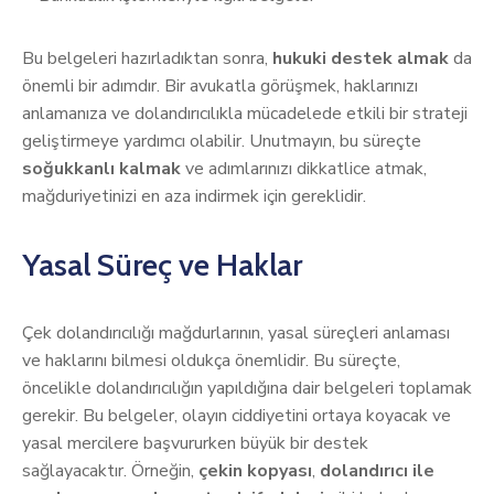
Bu belgeleri hazırladıktan sonra,
hukuki destek almak
da
önemli bir adımdır. Bir avukatla görüşmek, haklarınızı
anlamanıza ve dolandırıcılıkla mücadelede etkili bir strateji
geliştirmeye yardımcı olabilir. Unutmayın, bu süreçte
soğukkanlı kalmak
ve adımlarınızı dikkatlice atmak,
mağduriyetinizi en aza indirmek için gereklidir.
Yasal Süreç ve Haklar
Çek dolandırıcılığı mağdurlarının, yasal süreçleri anlaması
ve haklarını bilmesi oldukça önemlidir. Bu süreçte,
öncelikle dolandırıcılığın yapıldığına dair belgeleri toplamak
gerekir. Bu belgeler, olayın ciddiyetini ortaya koyacak ve
yasal mercilere başvururken büyük bir destek
sağlayacaktır. Örneğin,
çekin kopyası
,
dolandırıcı ile