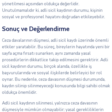
yönetilmesi açısından oldukça değerlidir.
Unutulmamalıdır ki, adli sicil kaydının durumu, kişinin
sosyal ve profesyonel hayatını doğrudan etkileyebilir.
Sonuç ve Değerlendirme
Ceza davalarının düşmesi, adli sicil kaydı üzerinde önemli
etkiler yaratabilir. Bu süreç, bireylerin hayatında yeni bir
sayfa açma fırsatı sunarken, aynı zamanda yasal
prosedürlerin dikkatlice takip edilmesini gerektirir. Adli
sicil kaydının durumu, birçok alanda, özellikle iş
başvurularında ve sosyal ilişkilerde belirleyici bir rol
oynar. Bu nedenle, ceza davasının düşmesi durumunda,
kaydın silinip silinmeyeceği konusunda bilgi sahibi olmak
oldukça önemlidir.
Adli sicil kaydının silinmesi, yalnızca ceza davasının
düşmesiyle mümkün olmayabilir; yasal gerekliliklerin