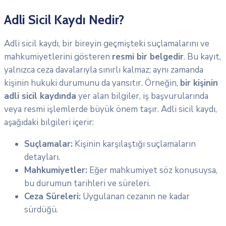
Adli Sicil Kaydı Nedir?
Adli sicil kaydı, bir bireyin geçmişteki suçlamalarını ve
mahkumiyetlerini gösteren
resmi bir belgedir
. Bu kayıt,
yalnızca ceza davalarıyla sınırlı kalmaz; aynı zamanda
kişinin hukuki durumunu da yansıtır. Örneğin,
bir kişinin
adli sicil kaydında
yer alan bilgiler, iş başvurularında
veya resmi işlemlerde büyük önem taşır. Adli sicil kaydı,
aşağıdaki bilgileri içerir:
Suçlamalar:
Kişinin karşılaştığı suçlamaların
detayları.
Mahkumiyetler:
Eğer mahkumiyet söz konusuysa,
bu durumun tarihleri ve süreleri.
Ceza Süreleri:
Uygulanan cezanın ne kadar
sürdüğü.