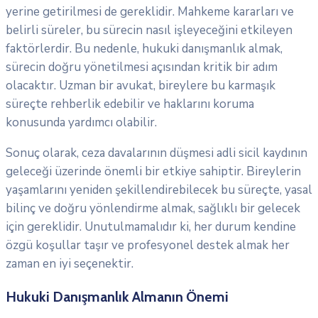
yerine getirilmesi de gereklidir. Mahkeme kararları ve
belirli süreler, bu sürecin nasıl işleyeceğini etkileyen
faktörlerdir. Bu nedenle, hukuki danışmanlık almak,
sürecin doğru yönetilmesi açısından kritik bir adım
olacaktır. Uzman bir avukat, bireylere bu karmaşık
süreçte rehberlik edebilir ve haklarını koruma
konusunda yardımcı olabilir.
Sonuç olarak, ceza davalarının düşmesi adli sicil kaydının
geleceği üzerinde önemli bir etkiye sahiptir. Bireylerin
yaşamlarını yeniden şekillendirebilecek bu süreçte, yasal
bilinç ve doğru yönlendirme almak, sağlıklı bir gelecek
için gereklidir. Unutulmamalıdır ki, her durum kendine
özgü koşullar taşır ve profesyonel destek almak her
zaman en iyi seçenektir.
Hukuki Danışmanlık Almanın Önemi