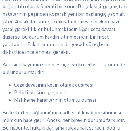
bağlantılı olarak önemli bir konu. Birçok kişi, geçmişteki
hatalarının peşinden koşarak yeni bir başlangıç yapmak
ister. Ancak, bu süreçte dikkat edilmesi gereken bazı
yasal gereklilikler bulunmaktadır. Eğer ceza davası
düşerse, bu durum kaydın silinmesi için bir fırsat
yaratabilir. Fakat her durumda,
yasal süreçlerin
dikkatlice incelenmesi gerekir.
Adli sicil kaydının silinmesi için şu kriterler göz önünde
bulundurulmalıdır:
Ceza davasının kesin olarak düşmesi
Belirli bir süre geçmesi
Mahkeme kararlarının olumlu olması
Bu kriterler sağlandığında, adli sicil kaydının silinmesi
mümkün hale gelir. Ancak, her bireyin durumu farklıdır.
Bu nedenle, hukuki danışmanlık almak, sürecin doğru