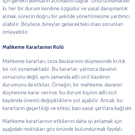
için gerekli adımların atılmasını sağlar. Unutulmamalıdır
ki, her bir durum kendine özgüdür ve yasal danışmanlık
almak, sürecin doğru bir şekilde yönetilmesine yardımcı
olabilir. Böylece, bireyler gelecekteki olası sorunları
önleyebilir.
Mahkeme Kararlarının Rolü
Mahkeme kararları, ceza davalarının düşmesinde kritik
bir rol oynamaktadır. Bu kararlar, yalnızca davanın
sonucunu değil, aynı zamanda adli sicil kaydının
durumunu da etkiler. Örneğin, bir mahkeme, davanın
düşmesine karar verirse, bu durum kişinin adli sicil
kaydında önemli değişikliklere yol açabilir. Ancak, bu
kararların geçerliliği ve etkisi, bazı yasal şartlara bağlıdır.
Mahkeme kararlarının etkilerini daha iyi anlamak için
aşağıdaki noktaları göz önünde bulundurmak faydalı