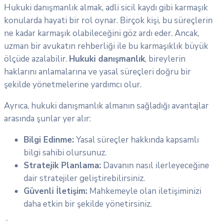
Hukuki danışmanlık almak, adli sicil kaydı gibi karmaşık
konularda hayati bir rol oynar. Birçok kişi, bu süreçlerin
ne kadar karmaşık olabileceğini göz ardı eder. Ancak,
uzman bir avukatın rehberliği ile bu karmaşıklık büyük
ölçüde azalabilir.
Hukuki danışmanlık
, bireylerin
haklarını anlamalarına ve yasal süreçleri doğru bir
şekilde yönetmelerine yardımcı olur.
Ayrıca, hukuki danışmanlık almanın sağladığı avantajlar
arasında şunlar yer alır:
Bilgi Edinme:
Yasal süreçler hakkında kapsamlı
bilgi sahibi olursunuz.
Stratejik Planlama:
Davanın nasıl ilerleyeceğine
dair stratejiler geliştirebilirsiniz.
Güvenli İletişim:
Mahkemeyle olan iletişiminizi
daha etkin bir şekilde yönetirsiniz.