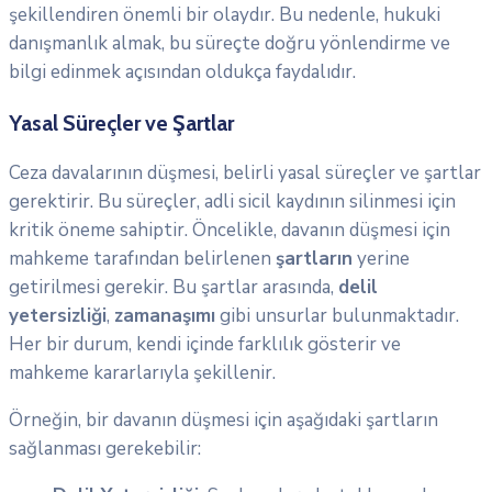
şekillendiren önemli bir olaydır. Bu nedenle, hukuki
danışmanlık almak, bu süreçte doğru yönlendirme ve
bilgi edinmek açısından oldukça faydalıdır.
Yasal Süreçler ve Şartlar
Ceza davalarının düşmesi, belirli yasal süreçler ve şartlar
gerektirir. Bu süreçler, adli sicil kaydının silinmesi için
kritik öneme sahiptir. Öncelikle, davanın düşmesi için
mahkeme tarafından belirlenen
şartların
yerine
getirilmesi gerekir. Bu şartlar arasında,
delil
yetersizliği
,
zamanaşımı
gibi unsurlar bulunmaktadır.
Her bir durum, kendi içinde farklılık gösterir ve
mahkeme kararlarıyla şekillenir.
Örneğin, bir davanın düşmesi için aşağıdaki şartların
sağlanması gerekebilir: