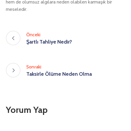
hem de olumsuz algılara neden olabilen karmaşık bir
meseledir.
Önceki
Şartlı Tahliye Nedir?
Sonraki
Taksirle Ölüme Neden Olma
Yorum Yap