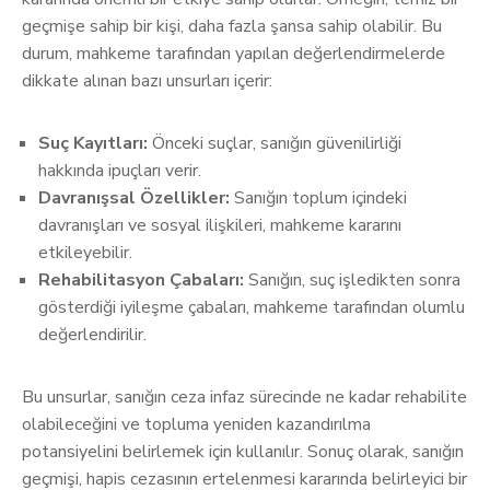
geçmişe sahip bir kişi, daha fazla şansa sahip olabilir. Bu
durum, mahkeme tarafından yapılan değerlendirmelerde
dikkate alınan bazı unsurları içerir:
Suç Kayıtları:
Önceki suçlar, sanığın güvenilirliği
hakkında ipuçları verir.
Davranışsal Özellikler:
Sanığın toplum içindeki
davranışları ve sosyal ilişkileri, mahkeme kararını
etkileyebilir.
Rehabilitasyon Çabaları:
Sanığın, suç işledikten sonra
gösterdiği iyileşme çabaları, mahkeme tarafından olumlu
değerlendirilir.
Bu unsurlar, sanığın ceza infaz sürecinde ne kadar rehabilite
olabileceğini ve topluma yeniden kazandırılma
potansiyelini belirlemek için kullanılır. Sonuç olarak, sanığın
geçmişi, hapis cezasının ertelenmesi kararında belirleyici bir