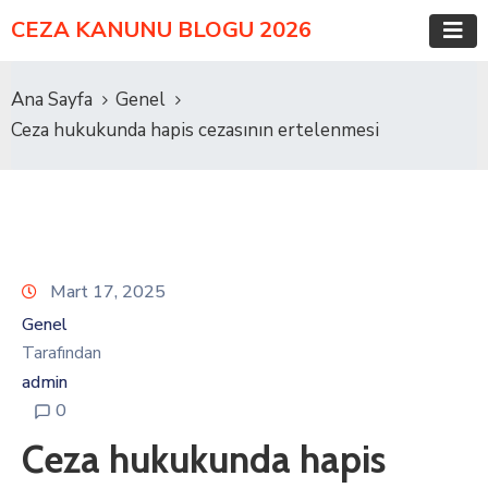
CEZA KANUNU BLOGU 2026
Ana Sayfa
Genel
Ceza hukukunda hapis cezasının ertelenmesi
Mart 17, 2025
Genel
Tarafından
admin
0
Ceza hukukunda hapis