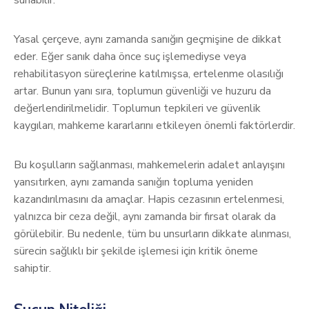
sunabilir.
Yasal çerçeve, aynı zamanda sanığın geçmişine de dikkat
eder. Eğer sanık daha önce suç işlemediyse veya
rehabilitasyon süreçlerine katılmışsa, ertelenme olasılığı
artar. Bunun yanı sıra, toplumun güvenliği ve huzuru da
değerlendirilmelidir. Toplumun tepkileri ve güvenlik
kaygıları, mahkeme kararlarını etkileyen önemli faktörlerdir.
Bu koşulların sağlanması, mahkemelerin adalet anlayışını
yansıtırken, aynı zamanda sanığın topluma yeniden
kazandırılmasını da amaçlar. Hapis cezasının ertelenmesi,
yalnızca bir ceza değil, aynı zamanda bir fırsat olarak da
görülebilir. Bu nedenle, tüm bu unsurların dikkate alınması,
sürecin sağlıklı bir şekilde işlemesi için kritik öneme
sahiptir.