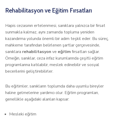
Rehabilitasyon ve Eğitim Fırsatları
Hapis cezasının ertelenmesi, sanıklara yalnızca bir fırsat
sunmakla kalmaz, aynı zamanda topluma yeniden
kazandırma yolunda önemli bir adım teşkil eder. Bu süreç,
mahkeme tarafından belirlenen şartlar çerçevesinde,
sanıklara
rehabilitasyon
ve
eğitim
fırsatları sağlar.
Örneğin, sanıklar, ceza infaz kurumlarında çeşitli eğitim
programlarına katılabilir, meslek edinebilir ve sosyal
becerilerini geliştirebilirler.
Bu eğitimler, sanıkların toplumda daha uyumlu bireyler
haline gelmelerine yardımcı olur. Eğitim programları,
genellikle aşağıdaki alanları kapsar:
Mesleki eğitim