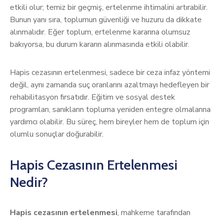
etkili olur; temiz bir geçmiş, ertelenme ihtimalini artırabilir.
Bunun yanı sıra, toplumun güvenliği ve huzuru da dikkate
alınmalıdır. Eğer toplum, ertelenme kararına olumsuz
bakıyorsa, bu durum kararın alınmasında etkili olabilir.
Hapis cezasının ertelenmesi, sadece bir ceza infaz yöntemi
değil, aynı zamanda suç oranlarını azaltmayı hedefleyen bir
rehabilitasyon fırsatıdır. Eğitim ve sosyal destek
programları, sanıkların topluma yeniden entegre olmalarına
yardımcı olabilir. Bu süreç, hem bireyler hem de toplum için
olumlu sonuçlar doğurabilir.
Hapis Cezasının Ertelenmesi
Nedir?
Hapis cezasının ertelenmesi
, mahkeme tarafından