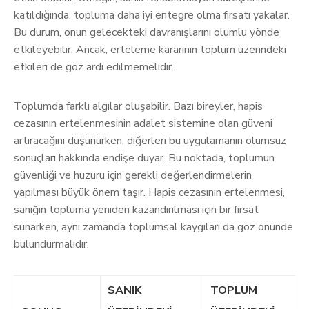
katıldığında, topluma daha iyi entegre olma fırsatı yakalar.
Bu durum, onun gelecekteki davranışlarını olumlu yönde
etkileyebilir. Ancak, erteleme kararının toplum üzerindeki
etkileri de göz ardı edilmemelidir.
Toplumda farklı algılar oluşabilir. Bazı bireyler, hapis
cezasının ertelenmesinin adalet sistemine olan güveni
artıracağını düşünürken, diğerleri bu uygulamanın olumsuz
sonuçları hakkında endişe duyar. Bu noktada, toplumun
güvenliği ve huzuru için gerekli değerlendirmelerin
yapılması büyük önem taşır. Hapis cezasının ertelenmesi,
sanığın topluma yeniden kazandırılması için bir fırsat
sunarken, aynı zamanda toplumsal kaygıları da göz önünde
bulundurmalıdır.
SANIK
TOPLUM