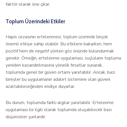
faktör olarak öne çıkar.
Toplum Üzerindeki Etkiler
Hapis cezasının ertelenmesi, toplum üzerinde birçok
önemli etkiye sahip olabilir. Bu etkilere bakarken, hem
pozitif hem de negatif yönleri göz önünde bulundurmak
gerekir. Örneğin, ertelenme uygulaması, suçluların topluma
yeniden kazandırılmasına yönelik fırsatlar sunarak,
toplumda genel bir güven ortamı yaratabilir. Ancak, bazı
bireyler bu uygulamanın adalet sistemine olan güveni
azaltabileceğinden endişe duyarlar.
Bu durum, toplumda farklı algılar yaratabilir. Ertelenme
uygulaması ile ilgili olarak toplumda oluşabilecek bazı
düşünceler şunlardır: