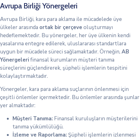
Avrupa Birliği Yönergeleri
Avrupa Birliği, kara para aklama ile mücadelede üye
ülkeler arasında
ortak bir çerçeve
oluşturmayı
hedeflemektedir. Bu yönergeler, her üye ülkenin kendi
yasalarına entegre edilerek, uluslararası standartlara
uygun bir mücadele süreci sağlamaktadır. Örneğin,
AB
Yönergeleri
finansal kurumların müşteri tanıma
süreçlerini güçlendirerek, şüpheli işlemlerin tespitini
kolaylaştırmaktadır.
Yönergeler, kara para aklama suçlarının önlenmesi için
çeşitli önlemler içermektedir. Bu önlemler arasında şunlar
yer almaktadır:
Müşteri Tanıma:
Finansal kuruluşların müşterilerini
tanıma yükümlülüğü.
İzleme ve Raporlama:
Şüpheli işlemlerin izlenmesi