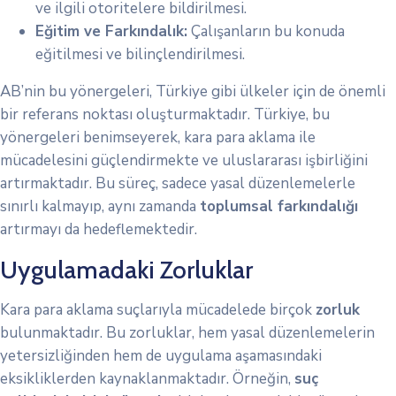
ve ilgili otoritelere bildirilmesi.
Eğitim ve Farkındalık:
Çalışanların bu konuda
eğitilmesi ve bilinçlendirilmesi.
AB’nin bu yönergeleri, Türkiye gibi ülkeler için de önemli
bir referans noktası oluşturmaktadır. Türkiye, bu
yönergeleri benimseyerek, kara para aklama ile
mücadelesini güçlendirmekte ve uluslararası işbirliğini
artırmaktadır. Bu süreç, sadece yasal düzenlemelerle
sınırlı kalmayıp, aynı zamanda
toplumsal farkındalığı
artırmayı da hedeflemektedir.
Uygulamadaki Zorluklar
Kara para aklama suçlarıyla mücadelede birçok
zorluk
bulunmaktadır. Bu zorluklar, hem yasal düzenlemelerin
yetersizliğinden hem de uygulama aşamasındaki
eksikliklerden kaynaklanmaktadır. Örneğin,
suç