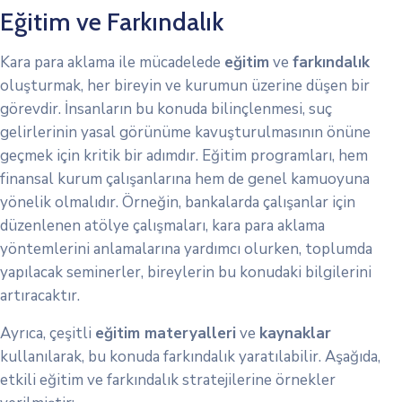
Eğitim ve Farkındalık
Kara para aklama ile mücadelede
eğitim
ve
farkındalık
oluşturmak, her bireyin ve kurumun üzerine düşen bir
görevdir. İnsanların bu konuda bilinçlenmesi, suç
gelirlerinin yasal görünüme kavuşturulmasının önüne
geçmek için kritik bir adımdır. Eğitim programları, hem
finansal kurum çalışanlarına hem de genel kamuoyuna
yönelik olmalıdır. Örneğin, bankalarda çalışanlar için
düzenlenen atölye çalışmaları, kara para aklama
yöntemlerini anlamalarına yardımcı olurken, toplumda
yapılacak seminerler, bireylerin bu konudaki bilgilerini
artıracaktır.
Ayrıca, çeşitli
eğitim materyalleri
ve
kaynaklar
kullanılarak, bu konuda farkındalık yaratılabilir. Aşağıda,
etkili eğitim ve farkındalık stratejilerine örnekler