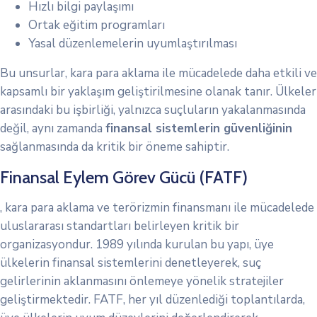
Hızlı bilgi paylaşımı
Ortak eğitim programları
Yasal düzenlemelerin uyumlaştırılması
Bu unsurlar, kara para aklama ile mücadelede daha etkili ve
kapsamlı bir yaklaşım geliştirilmesine olanak tanır. Ülkeler
arasındaki bu işbirliği, yalnızca suçluların yakalanmasında
değil, aynı zamanda
finansal sistemlerin güvenliğinin
sağlanmasında da kritik bir öneme sahiptir.
Finansal Eylem Görev Gücü (FATF)
, kara para aklama ve terörizmin finansmanı ile mücadelede
uluslararası standartları belirleyen kritik bir
organizasyondur. 1989 yılında kurulan bu yapı, üye
ülkelerin finansal sistemlerini denetleyerek, suç
gelirlerinin aklanmasını önlemeye yönelik stratejiler
geliştirmektedir. FATF, her yıl düzenlediği toplantılarda,