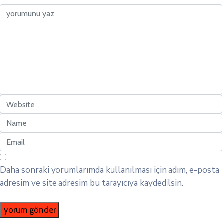
Daha sonraki yorumlarımda kullanılması için adım, e-posta
adresim ve site adresim bu tarayıcıya kaydedilsin.