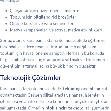
verilmiştir:
Çalışanlar için düzenlenen seminerler
Toplum için bilgilendirici broşürler
Online kurslar ve web seminerleri
Medya kampanyaları ve sosyal medya etkinlikleri
Sonuç olarak, kara para aklama ile mücadelede eğitim ve
farkındalık, sadece finansal kurumlar için değil, tüm
toplum için hayati öneme sahiptir. Herkesin bu konuda
bilgi sahibi olması, suç oranlarını azaltmak ve toplumun
güvenliğini artırmak adına büyük bir adım olacaktır.
Teknolojik Çözümler
Kara para aklama ile mücadelede,
teknoloji
önemli bir rol
oynamaktadır. Gelişen dijital araçlar, finansal işlemlerin
izlenmesi ve analiz edilmesi konusunda büyük kolaylıklar
sağlamaktadır. Örneğin,
blok zinciri teknolojisi
, işlemlerin