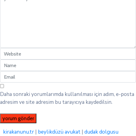
Daha sonraki yorumlarımda kullanılması için adım, e-posta
adresim ve site adresim bu tarayıcıya kaydedilsin.
kirakanunu.tr
|
beylikdüzü avukat
|
dudak dolgusu