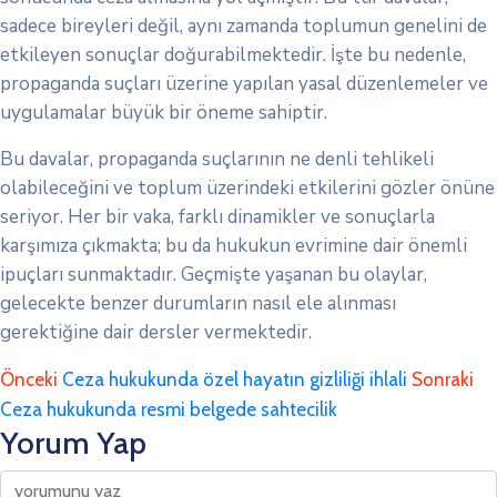
sadece bireyleri değil, aynı zamanda toplumun genelini de
etkileyen sonuçlar doğurabilmektedir. İşte bu nedenle,
propaganda suçları üzerine yapılan yasal düzenlemeler ve
uygulamalar büyük bir öneme sahiptir.
Bu davalar, propaganda suçlarının ne denli tehlikeli
olabileceğini ve toplum üzerindeki etkilerini gözler önüne
seriyor. Her bir vaka, farklı dinamikler ve sonuçlarla
karşımıza çıkmakta; bu da hukukun evrimine dair önemli
ipuçları sunmaktadır. Geçmişte yaşanan bu olaylar,
gelecekte benzer durumların nasıl ele alınması
gerektiğine dair dersler vermektedir.
Önceki
Ceza hukukunda özel hayatın gizliliği ihlali
Sonraki
Ceza hukukunda resmi belgede sahtecilik
Yorum Yap