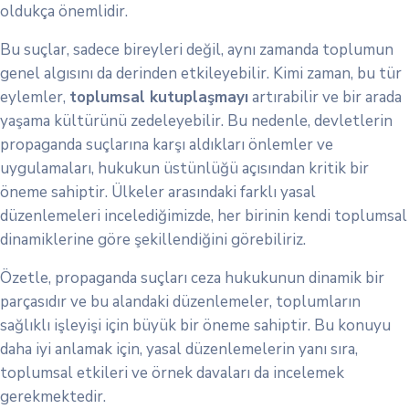
oldukça önemlidir.
Bu suçlar, sadece bireyleri değil, aynı zamanda toplumun
genel algısını da derinden etkileyebilir. Kimi zaman, bu tür
eylemler,
toplumsal kutuplaşmayı
artırabilir ve bir arada
yaşama kültürünü zedeleyebilir. Bu nedenle, devletlerin
propaganda suçlarına karşı aldıkları önlemler ve
uygulamaları, hukukun üstünlüğü açısından kritik bir
öneme sahiptir. Ülkeler arasındaki farklı yasal
düzenlemeleri incelediğimizde, her birinin kendi toplumsal
dinamiklerine göre şekillendiğini görebiliriz.
Özetle, propaganda suçları ceza hukukunun dinamik bir
parçasıdır ve bu alandaki düzenlemeler, toplumların
sağlıklı işleyişi için büyük bir öneme sahiptir. Bu konuyu
daha iyi anlamak için, yasal düzenlemelerin yanı sıra,
toplumsal etkileri ve örnek davaları da incelemek
gerekmektedir.