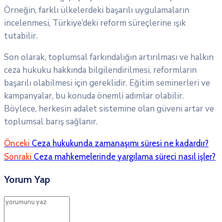
Örneğin, farklı ülkelerdeki başarılı uygulamaların
incelenmesi, Türkiye’deki reform süreçlerine ışık
tutabilir.
Son olarak, toplumsal farkındalığın artırılması ve halkın
ceza hukuku hakkında bilgilendirilmesi, reformların
başarılı olabilmesi için gereklidir. Eğitim seminerleri ve
kampanyalar, bu konuda önemli adımlar olabilir.
Böylece, herkesin adalet sistemine olan güveni artar ve
toplumsal barış sağlanır.
Önceki
Ceza hukukunda zamanaşımı süresi ne kadardır?
Sonraki
Ceza mahkemelerinde yargılama süreci nasıl işler?
Yorum Yap