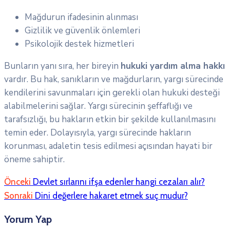
Mağdurun ifadesinin alınması
Gizlilik ve güvenlik önlemleri
Psikolojik destek hizmetleri
Bunların yanı sıra, her bireyin
hukuki yardım alma hakkı
vardır. Bu hak, sanıkların ve mağdurların, yargı sürecinde
kendilerini savunmaları için gerekli olan hukuki desteği
alabilmelerini sağlar. Yargı sürecinin şeffaflığı ve
tarafsızlığı, bu hakların etkin bir şekilde kullanılmasını
temin eder. Dolayısıyla, yargı sürecinde hakların
korunması, adaletin tesis edilmesi açısından hayati bir
öneme sahiptir.
Önceki
Devlet sırlarını ifşa edenler hangi cezaları alır?
Sonraki
Dini değerlere hakaret etmek suç mudur?
Yorum Yap