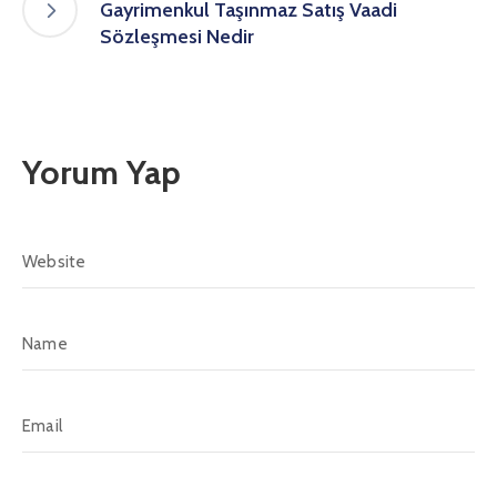
Gayrimenkul Taşınmaz Satış Vaadi
Sözleşmesi Nedir
Yorum Yap