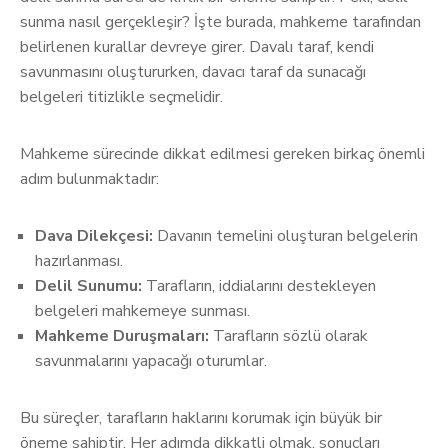
sunma nasıl gerçekleşir? İşte burada, mahkeme tarafından
belirlenen kurallar devreye girer. Davalı taraf, kendi
savunmasını oluştururken, davacı taraf da sunacağı
belgeleri titizlikle seçmelidir.
Mahkeme sürecinde dikkat edilmesi gereken birkaç önemli
adım bulunmaktadır:
Dava Dilekçesi:
Davanın temelini oluşturan belgelerin
hazırlanması.
Delil Sunumu:
Tarafların, iddialarını destekleyen
belgeleri mahkemeye sunması.
Mahkeme Duruşmaları:
Tarafların sözlü olarak
savunmalarını yapacağı oturumlar.
Bu süreçler, tarafların haklarını korumak için büyük bir
öneme sahiptir. Her adımda dikkatli olmak, sonuçları