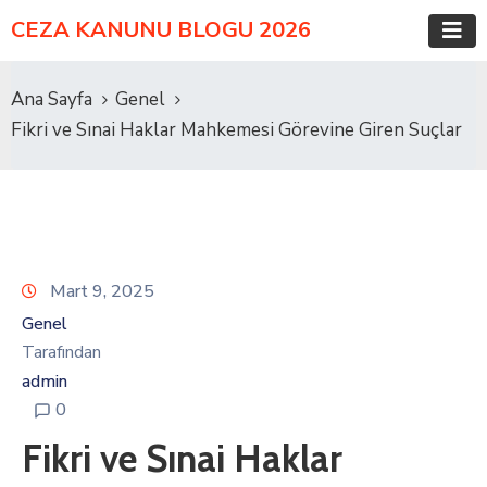
CEZA KANUNU BLOGU 2026
Ana Sayfa
Genel
Fikri ve Sınai Haklar Mahkemesi Görevine Giren Suçlar
Mart 9, 2025
Genel
Tarafından
admin
0
Fikri ve Sınai Haklar