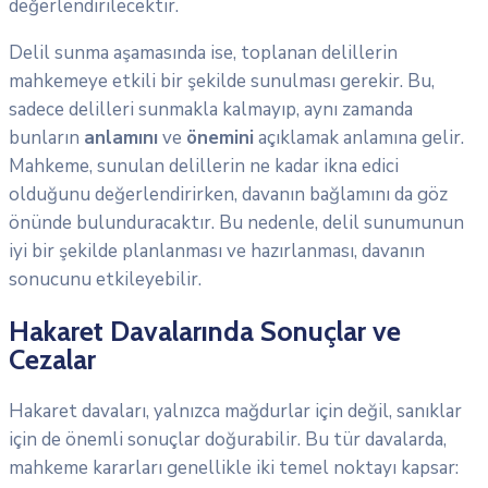
değerlendirilecektir.
Delil sunma aşamasında ise, toplanan delillerin
mahkemeye etkili bir şekilde sunulması gerekir. Bu,
sadece delilleri sunmakla kalmayıp, aynı zamanda
bunların
anlamını
ve
önemini
açıklamak anlamına gelir.
Mahkeme, sunulan delillerin ne kadar ikna edici
olduğunu değerlendirirken, davanın bağlamını da göz
önünde bulunduracaktır. Bu nedenle, delil sunumunun
iyi bir şekilde planlanması ve hazırlanması, davanın
sonucunu etkileyebilir.
Hakaret Davalarında Sonuçlar ve
Cezalar
Hakaret davaları, yalnızca mağdurlar için değil, sanıklar
için de önemli sonuçlar doğurabilir. Bu tür davalarda,
mahkeme kararları genellikle iki temel noktayı kapsar: