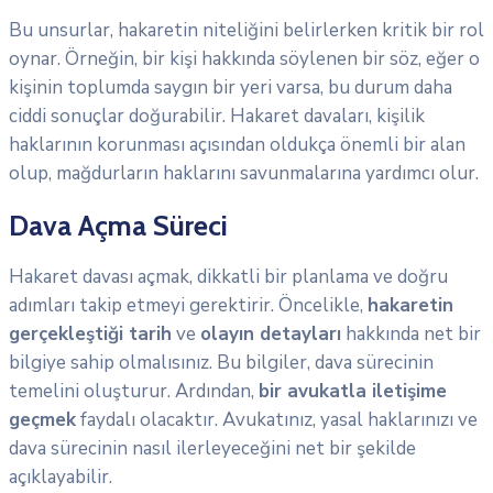
Bu unsurlar, hakaretin niteliğini belirlerken kritik bir rol
oynar. Örneğin, bir kişi hakkında söylenen bir söz, eğer o
kişinin toplumda saygın bir yeri varsa, bu durum daha
ciddi sonuçlar doğurabilir. Hakaret davaları, kişilik
haklarının korunması açısından oldukça önemli bir alan
olup, mağdurların haklarını savunmalarına yardımcı olur.
Dava Açma Süreci
Hakaret davası açmak, dikkatli bir planlama ve doğru
adımları takip etmeyi gerektirir. Öncelikle,
hakaretin
gerçekleştiği tarih
ve
olayın detayları
hakkında net bir
bilgiye sahip olmalısınız. Bu bilgiler, dava sürecinin
temelini oluşturur. Ardından,
bir avukatla iletişime
geçmek
faydalı olacaktır. Avukatınız, yasal haklarınızı ve
dava sürecinin nasıl ilerleyeceğini net bir şekilde
açıklayabilir.