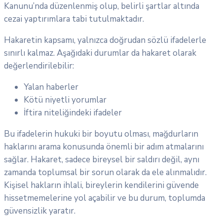
Kanunu’nda düzenlenmiş olup, belirli şartlar altında
cezai yaptırımlara tabi tutulmaktadır.
Hakaretin kapsamı, yalnızca doğrudan sözlü ifadelerle
sınırlı kalmaz. Aşağıdaki durumlar da hakaret olarak
değerlendirilebilir:
Yalan haberler
Kötü niyetli yorumlar
İftira niteliğindeki ifadeler
Bu ifadelerin hukuki bir boyutu olması, mağdurların
haklarını arama konusunda önemli bir adım atmalarını
sağlar. Hakaret, sadece bireysel bir saldırı değil, aynı
zamanda toplumsal bir sorun olarak da ele alınmalıdır.
Kişisel hakların ihlali, bireylerin kendilerini güvende
hissetmemelerine yol açabilir ve bu durum, toplumda
güvensizlik yaratır.