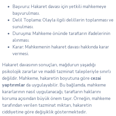
Başvuru: Hakaret davası için yetkili mahkemeye
başvurulması.
Delil Toplama: Olayla ilgili delillerin toplanması ve
sunulması.
Duruşma: Mahkeme önünde tarafların ifadelerinin
alınması.
Karar: Mahkemenin hakaret davası hakkında karar
vermesi.
Hakaret davasının sonuçları, mağdurun yaşadığı
psikolojik zararlar ve maddi tazminat talepleriyle sınırlı
değildir. Mahkeme, hakaretin boyutuna göre
cezai
yaptırımlar
da uygulayabilir. Bu bağlamda, mahkeme
kararlarının nasıl uygulanacağı, tarafların haklarını
koruma açısından büyük önem taşır. Örneğin, mahkeme
tarafından verilen tazminat miktarı, hakaretin
ciddiyetine göre değişiklik göstermektedir.