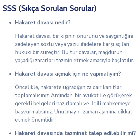
SSS (Sıkça Sorulan Sorular)
Hakaret davası nedir?
Hakaret davası, bir kişinin onurunu ve saygınlığını
zedeleyen sözlü veya yazılı ifadelere karşı açılan
hukuki bir süreçtir. Bu tür davalar, mağdurun
yaşadığı zararları tazmin etmek amacıyla başlatılır.
Hakaret davası açmak için ne yapmalıyım?
Öncelikle, hakarete uğradığınıza dair kanıtlar
toplamalısınız. Ardından, bir avukat ile görüşerek
gerekli belgeleri hazırlamalı ve ilgili mahkemeye
başvurmalısınız. Unutmayın, zaman aşımına dikkat
etmek önemlidir!
Hakaret davasında tazminat talep edilebilir mi?