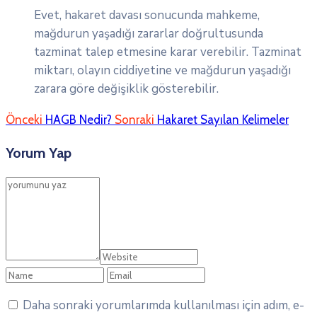
Evet, hakaret davası sonucunda mahkeme,
mağdurun yaşadığı zararlar doğrultusunda
tazminat talep etmesine karar verebilir. Tazminat
miktarı, olayın ciddiyetine ve mağdurun yaşadığı
zarara göre değişiklik gösterebilir.
Önceki
HAGB Nedir?
Sonraki
Hakaret Sayılan Kelimeler
Yorum Yap
Daha sonraki yorumlarımda kullanılması için adım, e-