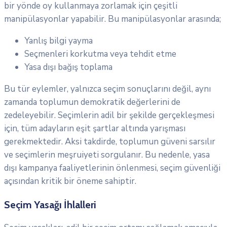
bir yönde oy kullanmaya zorlamak için çeşitli
manipülasyonlar yapabilir. Bu manipülasyonlar arasında;
Yanlış bilgi yayma
Seçmenleri korkutma veya tehdit etme
Yasa dışı bağış toplama
Bu tür eylemler, yalnızca seçim sonuçlarını değil, aynı
zamanda toplumun demokratik değerlerini de
zedeleyebilir. Seçimlerin adil bir şekilde gerçekleşmesi
için, tüm adayların eşit şartlar altında yarışması
gerekmektedir. Aksi takdirde, toplumun güveni sarsılır
ve seçimlerin meşruiyeti sorgulanır. Bu nedenle, yasa
dışı kampanya faaliyetlerinin önlenmesi, seçim güvenliği
açısından kritik bir öneme sahiptir.
Seçim Yasağı İhlalleri