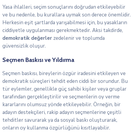
Yasa ihlalleri, seçim sonuçlarını doğrudan etkileyebilir
ve bu nedenle, bu kurallara uymak son derece önemlidir.
Herkesin eşit şartlarda yarışabilmesi için, bu yasakların
ciddiyetle uygulanması gerekmektedir. Aksi takdirde,
demokratik değerler
zedelenir ve toplumda
güvensizlik oluşur.
Seçmen Baskısı ve Yıldırma
Seçmen baskısı, bireylerin özgür iradesini etkileyen ve
demokratik süreçleri tehdit eden ciddi bir sorundur. Bu
tür eylemler, genellikle güç sahibi kişiler veya gruplar
tarafından gerçekleştirilir ve seçmenlerin oy verme
kararlarını olumsuz yönde etkileyebilir. Örneğin, bir
adayın destekçileri, rakip adayın seçmenlerine çeşitli
tehditler savurarak ya da sosyal baskı oluşturarak,
onların oy kullanma özgürlüğünü kısıtlayabilir.