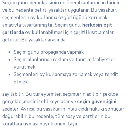
Seçim günü, demokrasinin en önemli anlarından biridir
ve bu nedenle belirli yasaklar uygulanır. Bu yasaklar,
seçmenlerin oy kullanma özgürlüğünü korumak
amacıyla tasarlanmıştır. Seçim günü,
herkesin eşit
şartlarda
oy kullanabilmesi için çeşitli kısıtlamalar
getirilir. Bu yasaklar arasında;
Seçim günü propaganda yapmak
Seçim alanlarında reklam ve tanıtım faaliyetleri
yürütmek
Seçmenleri oy kullanmaya zorlamak veya tehdit
etmek
sayılabilir. Bu tür eylemler, seçimlerin adil bir şekilde
gerçekleşmesini tehlikeye atar ve
seçim güvenliğini
zedeler. Ayrıca, bu yasakların ihlali ciddi hukuki sonuçlar
doğurabilir; bu nedenle, tüm aday ve partilerin bu
kurallara uyması büyük önem taşır.