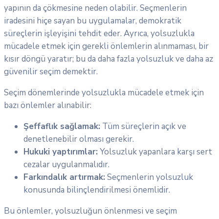
yapının da çökmesine neden olabilir. Seçmenlerin
iradesini hiçe sayan bu uygulamalar, demokratik
süreçlerin işleyişini tehdit eder. Ayrıca, yolsuzlukla
mücadele etmek için gerekli önlemlerin alınmaması, bir
kısır döngü yaratır; bu da daha fazla yolsuzluk ve daha az
güvenilir seçim demektir.
Seçim dönemlerinde yolsuzlukla mücadele etmek için
bazı önlemler alınabilir:
Şeffaflık sağlamak:
Tüm süreçlerin açık ve
denetlenebilir olması gerekir.
Hukuki yaptırımlar:
Yolsuzluk yapanlara karşı sert
cezalar uygulanmalıdır.
Farkındalık artırmak:
Seçmenlerin yolsuzluk
konusunda bilinçlendirilmesi önemlidir.
Bu önlemler, yolsuzluğun önlenmesi ve seçim