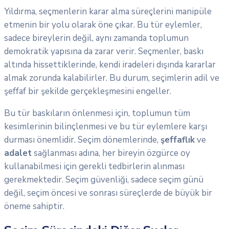
Yıldırma, seçmenlerin karar alma süreçlerini manipüle
etmenin bir yolu olarak öne çıkar. Bu tür eylemler,
sadece bireylerin değil, aynı zamanda toplumun
demokratik yapısına da zarar verir. Seçmenler, baskı
altında hissettiklerinde, kendi iradeleri dışında kararlar
almak zorunda kalabilirler. Bu durum, seçimlerin adil ve
şeffaf bir şekilde gerçekleşmesini engeller.
Bu tür baskıların önlenmesi için, toplumun tüm
kesimlerinin bilinçlenmesi ve bu tür eylemlere karşı
durması önemlidir. Seçim dönemlerinde,
şeffaflık
ve
adalet
sağlanması adına, her bireyin özgürce oy
kullanabilmesi için gerekli tedbirlerin alınması
gerekmektedir. Seçim güvenliği, sadece seçim günü
değil, seçim öncesi ve sonrası süreçlerde de büyük bir
öneme sahiptir.