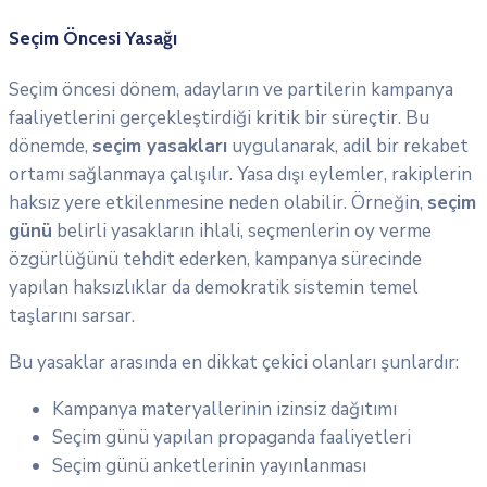
Seçim Öncesi Yasağı
Seçim öncesi dönem, adayların ve partilerin kampanya
faaliyetlerini gerçekleştirdiği kritik bir süreçtir. Bu
dönemde,
seçim yasakları
uygulanarak, adil bir rekabet
ortamı sağlanmaya çalışılır. Yasa dışı eylemler, rakiplerin
haksız yere etkilenmesine neden olabilir. Örneğin,
seçim
günü
belirli yasakların ihlali, seçmenlerin oy verme
özgürlüğünü tehdit ederken, kampanya sürecinde
yapılan haksızlıklar da demokratik sistemin temel
taşlarını sarsar.
Bu yasaklar arasında en dikkat çekici olanları şunlardır:
Kampanya materyallerinin izinsiz dağıtımı
Seçim günü yapılan propaganda faaliyetleri
Seçim günü anketlerinin yayınlanması