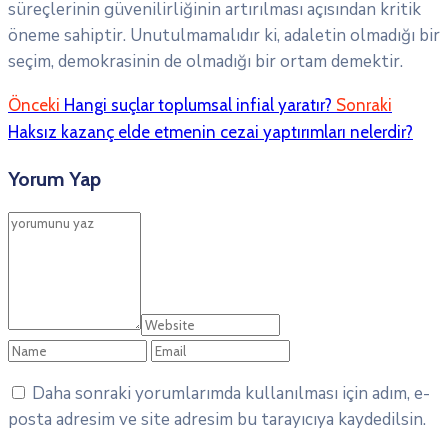
süreçlerinin güvenilirliğinin artırılması açısından kritik
öneme sahiptir. Unutulmamalıdır ki, adaletin olmadığı bir
seçim, demokrasinin de olmadığı bir ortam demektir.
Önceki
Hangi suçlar toplumsal infial yaratır?
Sonraki
Haksız kazanç elde etmenin cezai yaptırımları nelerdir?
Yorum Yap
Daha sonraki yorumlarımda kullanılması için adım, e-
posta adresim ve site adresim bu tarayıcıya kaydedilsin.