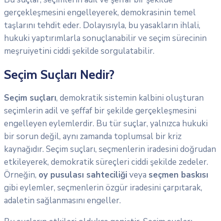
gerçekleşmesini engelleyerek, demokrasinin temel
taşlarını tehdit eder. Dolayısıyla, bu yasakların ihlali,
hukuki yaptırımlarla sonuçlanabilir ve seçim sürecinin
meşruiyetini ciddi şekilde sorgulatabilir.
Seçim Suçları Nedir?
Seçim suçları
, demokratik sistemin kalbini oluşturan
seçimlerin adil ve şeffaf bir şekilde gerçekleşmesini
engelleyen eylemlerdir. Bu tür suçlar, yalnızca hukuki
bir sorun değil, aynı zamanda toplumsal bir kriz
kaynağıdır. Seçim suçları, seçmenlerin iradesini doğrudan
etkileyerek, demokratik süreçleri ciddi şekilde zedeler.
Örneğin,
oy pusulası sahteciliği
veya
seçmen baskısı
gibi eylemler, seçmenlerin özgür iradesini çarpıtarak,
adaletin sağlanmasını engeller.