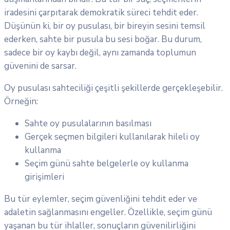
iradesini çarpıtarak demokratik süreci tehdit eder.
Düşünün ki, bir oy pusulası, bir bireyin sesini temsil
ederken, sahte bir pusula bu sesi boğar. Bu durum,
sadece bir oy kaybı değil, aynı zamanda toplumun
güvenini de sarsar.
Oy pusulası sahteciliği çeşitli şekillerde gerçekleşebilir.
Örneğin:
Sahte oy pusulalarının basılması
Gerçek seçmen bilgileri kullanılarak hileli oy
kullanma
Seçim günü sahte belgelerle oy kullanma
girişimleri
Bu tür eylemler, seçim güvenliğini tehdit eder ve
adaletin sağlanmasını engeller. Özellikle, seçim günü
yaşanan bu tür ihlaller, sonuçların güvenilirliğini