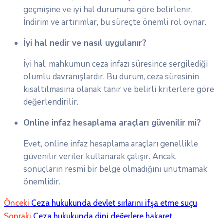
geçmişine ve iyi hal durumuna göre belirlenir.
İndirim ve artırımlar, bu süreçte önemli rol oynar.
İyi hal nedir ve nasıl uygulanır?
İyi hal, mahkumun ceza infazı süresince sergilediği
olumlu davranışlardır. Bu durum, ceza süresinin
kısaltılmasına olanak tanır ve belirli kriterlere göre
değerlendirilir.
Online infaz hesaplama araçları güvenilir mi?
Evet, online infaz hesaplama araçları genellikle
güvenilir veriler kullanarak çalışır. Ancak,
sonuçların resmi bir belge olmadığını unutmamak
önemlidir.
Önceki
Ceza hukukunda devlet sırlarını ifşa etme suçu
Sonraki
Ceza hukukunda dini değerlere hakaret