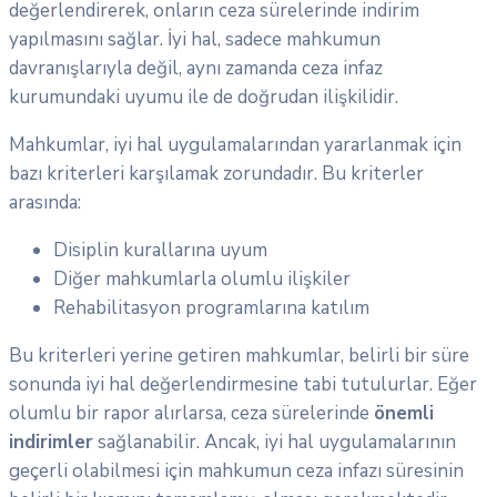
değerlendirerek, onların ceza sürelerinde indirim
yapılmasını sağlar. İyi hal, sadece mahkumun
davranışlarıyla değil, aynı zamanda ceza infaz
kurumundaki uyumu ile de doğrudan ilişkilidir.
Mahkumlar, iyi hal uygulamalarından yararlanmak için
bazı kriterleri karşılamak zorundadır. Bu kriterler
arasında:
Disiplin kurallarına uyum
Diğer mahkumlarla olumlu ilişkiler
Rehabilitasyon programlarına katılım
Bu kriterleri yerine getiren mahkumlar, belirli bir süre
sonunda iyi hal değerlendirmesine tabi tutulurlar. Eğer
olumlu bir rapor alırlarsa, ceza sürelerinde
önemli
indirimler
sağlanabilir. Ancak, iyi hal uygulamalarının
geçerli olabilmesi için mahkumun ceza infazı süresinin