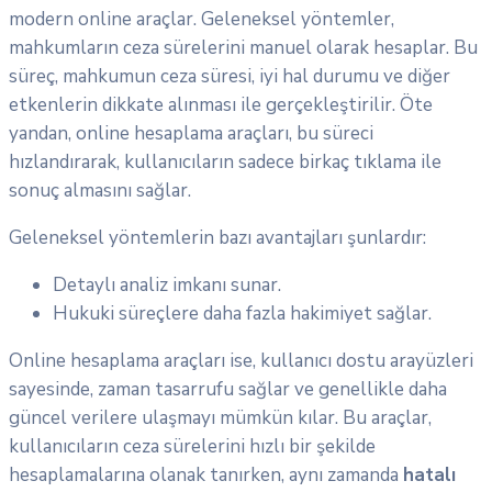
modern online araçlar. Geleneksel yöntemler,
mahkumların ceza sürelerini manuel olarak hesaplar. Bu
süreç, mahkumun ceza süresi, iyi hal durumu ve diğer
etkenlerin dikkate alınması ile gerçekleştirilir. Öte
yandan, online hesaplama araçları, bu süreci
hızlandırarak, kullanıcıların sadece birkaç tıklama ile
sonuç almasını sağlar.
Geleneksel yöntemlerin bazı avantajları şunlardır:
Detaylı analiz imkanı sunar.
Hukuki süreçlere daha fazla hakimiyet sağlar.
Online hesaplama araçları ise, kullanıcı dostu arayüzleri
sayesinde, zaman tasarrufu sağlar ve genellikle daha
güncel verilere ulaşmayı mümkün kılar. Bu araçlar,
kullanıcıların ceza sürelerini hızlı bir şekilde
hesaplamalarına olanak tanırken, aynı zamanda
hatalı