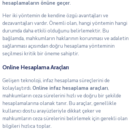
hesaplamaların önüne geçer
.
Her iki yöntemin de kendine özgü avantajları ve
dezavantajları vardır. Önemli olan, hangi yöntemin hangi
durumda daha etkili olduğunu belirlemektir. Bu
bağlamda, mahkumların haklarının korunması ve adaletin
sağlanması açısından doğru hesaplama yönteminin
seçilmesi kritik bir öneme sahiptir.
Online Hesaplama Araçları
Gelişen teknoloji, infaz hesaplama süreçlerini de
kolaylaştırdı.
Online infaz hesaplama araçları
,
mahkumların ceza sürelerini hızlı ve doğru bir şekilde
hesaplamalarına olanak tanır. Bu araçlar, genellikle
kullanıcı dostu arayüzleriyle dikkat çeker ve
mahkumların ceza sürelerini belirlemek için gerekli olan
bilgileri hızlıca toplar.