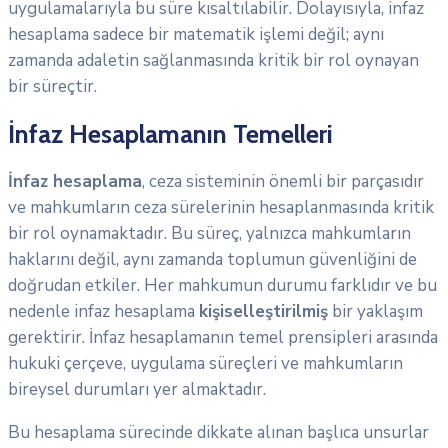
uygulamalarıyla bu süre kısaltılabilir. Dolayısıyla, infaz
hesaplama sadece bir matematik işlemi değil; aynı
zamanda adaletin sağlanmasında kritik bir rol oynayan
bir süreçtir.
İnfaz Hesaplamanın Temelleri
İnfaz hesaplama
, ceza sisteminin önemli bir parçasıdır
ve mahkumların ceza sürelerinin hesaplanmasında kritik
bir rol oynamaktadır. Bu süreç, yalnızca mahkumların
haklarını değil, aynı zamanda toplumun güvenliğini de
doğrudan etkiler. Her mahkumun durumu farklıdır ve bu
nedenle infaz hesaplama
kişiselleştirilmiş
bir yaklaşım
gerektirir. İnfaz hesaplamanın temel prensipleri arasında
hukuki çerçeve, uygulama süreçleri ve mahkumların
bireysel durumları yer almaktadır.
Bu hesaplama sürecinde dikkate alınan başlıca unsurlar