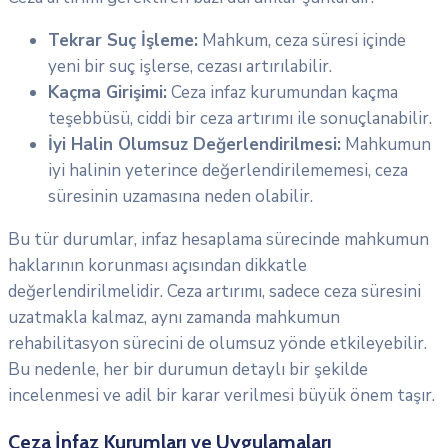
Tekrar Suç İşleme:
Mahkum, ceza süresi içinde
yeni bir suç işlerse, cezası artırılabilir.
Kaçma Girişimi:
Ceza infaz kurumundan kaçma
teşebbüsü, ciddi bir ceza artırımı ile sonuçlanabilir.
İyi Halin Olumsuz Değerlendirilmesi:
Mahkumun
iyi halinin yeterince değerlendirilememesi, ceza
süresinin uzamasına neden olabilir.
Bu tür durumlar, infaz hesaplama sürecinde mahkumun
haklarının korunması açısından dikkatle
değerlendirilmelidir. Ceza artırımı, sadece ceza süresini
uzatmakla kalmaz, aynı zamanda mahkumun
rehabilitasyon sürecini de olumsuz yönde etkileyebilir.
Bu nedenle, her bir durumun detaylı bir şekilde
incelenmesi ve adil bir karar verilmesi büyük önem taşır.
Ceza İnfaz Kurumları ve Uygulamaları