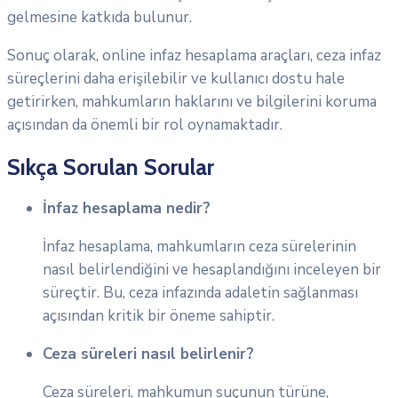
gelmesine katkıda bulunur.
Sonuç olarak, online infaz hesaplama araçları, ceza infaz
süreçlerini daha erişilebilir ve kullanıcı dostu hale
getirirken, mahkumların haklarını ve bilgilerini koruma
açısından da önemli bir rol oynamaktadır.
Sıkça Sorulan Sorular
İnfaz hesaplama nedir?
İnfaz hesaplama, mahkumların ceza sürelerinin
nasıl belirlendiğini ve hesaplandığını inceleyen bir
süreçtir. Bu, ceza infazında adaletin sağlanması
açısından kritik bir öneme sahiptir.
Ceza süreleri nasıl belirlenir?
Ceza süreleri, mahkumun suçunun türüne,