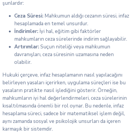
şunlardır:
Ceza Süresi:
Mahkumun aldığı cezanın süresi, infaz
hesaplamada en temel unsurdur.
İndirimler:
İyi hal, eğitim gibi faktörler
mahkumların ceza sürelerinde indirim sağlayabilir.
Artırımlar:
Suçun niteliği veya mahkumun
davranışları, ceza süresinin uzamasına neden
olabilir.
Hukuki çerçeve, infaz hesaplamanın nasıl yapılacağını
belirleyen yasaları içerirken, uygulama süreçleri ise bu
yasaların pratikte nasıl işlediğini gösterir. Örneğin,
mahkumların iyi hal değerlendirmeleri, ceza sürelerinin
kısaltılmasında önemli bir rol oynar. Bu nedenle, infaz
hesaplama süreci, sadece bir matematiksel işlem değil,
aynı zamanda sosyal ve psikolojik unsurları da içeren
karmaşık bir sistemdir.