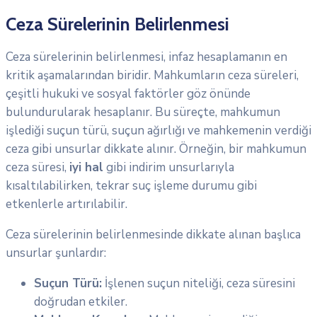
Ceza Sürelerinin Belirlenmesi
Ceza sürelerinin belirlenmesi, infaz hesaplamanın en
kritik aşamalarından biridir. Mahkumların ceza süreleri,
çeşitli hukuki ve sosyal faktörler göz önünde
bulundurularak hesaplanır. Bu süreçte, mahkumun
işlediği suçun türü, suçun ağırlığı ve mahkemenin verdiği
ceza gibi unsurlar dikkate alınır. Örneğin, bir mahkumun
ceza süresi,
iyi hal
gibi indirim unsurlarıyla
kısaltılabilirken, tekrar suç işleme durumu gibi
etkenlerle artırılabilir.
Ceza sürelerinin belirlenmesinde dikkate alınan başlıca
unsurlar şunlardır:
Suçun Türü:
İşlenen suçun niteliği, ceza süresini
doğrudan etkiler.