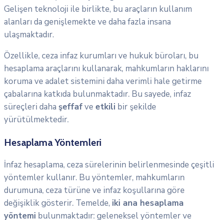
Gelişen teknoloji ile birlikte, bu araçların kullanım
alanları da genişlemekte ve daha fazla insana
ulaşmaktadır.
Özellikle, ceza infaz kurumları ve hukuk büroları, bu
hesaplama araçlarını kullanarak, mahkumların haklarını
koruma ve adalet sistemini daha verimli hale getirme
çabalarına katkıda bulunmaktadır. Bu sayede, infaz
süreçleri daha
şeffaf
ve
etkili
bir şekilde
yürütülmektedir.
Hesaplama Yöntemleri
İnfaz hesaplama, ceza sürelerinin belirlenmesinde çeşitli
yöntemler kullanır. Bu yöntemler, mahkumların
durumuna, ceza türüne ve infaz koşullarına göre
değişiklik gösterir. Temelde,
iki ana hesaplama
yöntemi
bulunmaktadır: geleneksel yöntemler ve