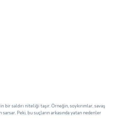
bir saldırı niteliği taşır. Örneğin, soykırımlar, savaş
n sarsar. Peki, bu suçların arkasında yatan nedenler