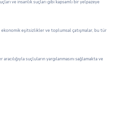
uçları ve insanlık suçları gibi kapsamlı bir yelpazeye
, ekonomik eşitsizlikler ve toplumsal çatışmalar, bu tür
 aracılığıyla suçluların yargılanmasını sağlamakta ve