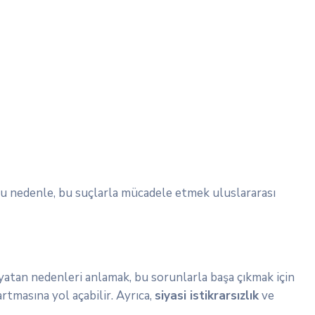
. Bu nedenle, bu suçlarla mücadele etmek uluslararası
 yatan nedenleri anlamak, bu sorunlarla başa çıkmak için
rtmasına yol açabilir. Ayrıca,
siyasi istikrarsızlık
ve