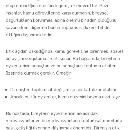
olup olmadığına dair farklı görüşler mevcuttur. Bazı
insanlar, kamu görevlilerine karşı durmanın, bireysel
özgürlüklerin korunması adına önemli bir adım olduğunu
savunurken, diğerleri bunun toplumsal düzeni tehdit
ettiğini düşünmektedir.
Etik açıdan bakıldığında, kamu görevlisine direnmek, adalet
anlayışını sorgulama fırsatı sunar. Bu bağlamda, bireylerin
eylemlerinin sonuçları ve bu sonuçların topluma etkileri
üzerinde durmak gerekir. Örneğin:
Direnişler, toplumsal değişim için bir katalizör olabilir.
Ancak, bu tür eylemler, kamu düzenini bozma riski taşır.
Bu noktada, bireylerin eylemlerinin arkasındaki
motivasyonlar ve bu motivasyonların toplumsal normlarla
nasıl çeliştiği üzerinde düşünmek önemlidir. Direnişin etik