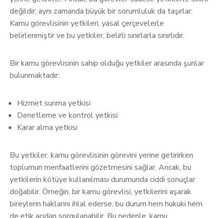
değildir; aynı zamanda büyük bir sorumluluk da taşırlar.
Kamu görevlisinin yetkileri, yasal çerçevelerle
belirlenmiştir ve bu yetkiler, belirli sınırlarla sınırlıdır.
Bir kamu görevlisinin sahip olduğu yetkiler arasında şunlar
bulunmaktadır:
Hizmet sunma yetkisi
Denetleme ve kontrol yetkisi
Karar alma yetkisi
Bu yetkiler, kamu görevlisinin görevini yerine getirirken
toplumun menfaatlerini gözetmesini sağlar. Ancak, bu
yetkilerin kötüye kullanılması durumunda ciddi sonuçlar
doğabilir. Örneğin, bir kamu görevlisi, yetkilerini aşarak
bireylerin haklarını ihlal ederse, bu durum hem hukuki hem
de etik açıdan sorgulanabilir. Bu nedenle, kamu