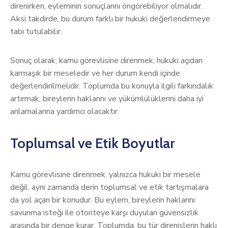
direnirken, eyleminin sonuçlarını öngörebiliyor olmalıdır.
Aksi takdirde, bu durum farklı bir hukuki değerlendirmeye
tabi tutulabilir.
Sonuç olarak, kamu görevlisine direnmek, hukuki açıdan
karmaşık bir meseledir ve her durum kendi içinde
değerlendirilmelidir. Toplumda bu konuyla ilgili farkındalık
artırmak, bireylerin haklarını ve yükümlülüklerini daha iyi
anlamalarına yardımcı olacaktır.
Toplumsal ve Etik Boyutlar
Kamu görevlisine direnmek, yalnızca hukuki bir mesele
değil, aynı zamanda derin toplumsal ve etik tartışmalara
da yol açan bir konudur. Bu eylem, bireylerin haklarını
savunma isteği ile otoriteye karşı duyulan güvensizlik
arasında bir denge kurar. Toplumda, bu tür direnişlerin haklı