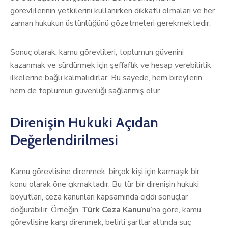
görevlilerinin yetkilerini kullanırken dikkatli olmaları ve her
zaman hukukun üstünlüğünü gözetmeleri gerekmektedir.
Sonuç olarak, kamu görevlileri, toplumun güvenini
kazanmak ve sürdürmek için şeffaflık ve hesap verebilirlik
ilkelerine bağlı kalmalıdırlar. Bu sayede, hem bireylerin
hem de toplumun güvenliği sağlanmış olur.
Direnişin Hukuki Açıdan
Değerlendirilmesi
Kamu görevlisine direnmek, birçok kişi için karmaşık bir
konu olarak öne çıkmaktadır. Bu tür bir direnişin hukuki
boyutları, ceza kanunları kapsamında ciddi sonuçlar
doğurabilir. Örneğin,
Türk Ceza Kanunu
’na göre, kamu
görevlisine karşı direnmek, belirli şartlar altında suç