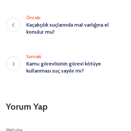
Önceki
Kaçakçılık suçlarında mal varlığına el
konulur mu?
Sonraki
Kamu görevlisinin görevi kötüye
kullanması suç sayılır mı?
Yorum Yap