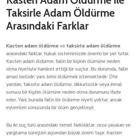
Taksirle Adam Öldürme
Arasındaki Farklar
Kasten adam öldürme
ve
taksirle adam öldürme
arasındaki farklar, hukuk sistemimizde önemli bir yer tutar.
Kasten adam öldürme, failin bir kişinin ölümüne neden
olma niyetiyle hareket ettiği bir suçtur. Bu durumda, failin
amacı bellidir; yani, birini öldürmek istemektedir. Öte
yandan, taksirle adam öldürme, dikkatsizlik veya ihmal
sonucu bir kişinin ölümüne neden olma durumunu ifade
eder. Yani, burada failin bir öldürme niyeti yoktur, ancak
eylemleri sonucunda bir ölüm gerçekleşir.
Bu iki suç türü arasındaki temel farklılıklar, ceza yasaları ve
yargılama süreçleri açısından büyük önem taşır. Kasten