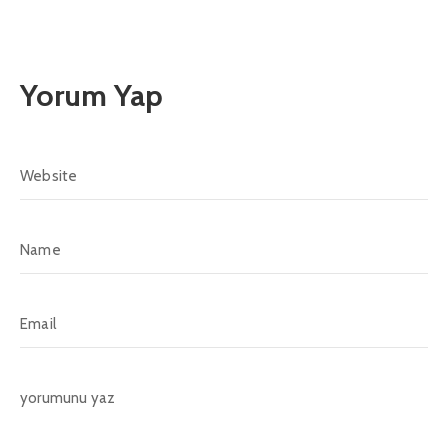
Yorum Yap