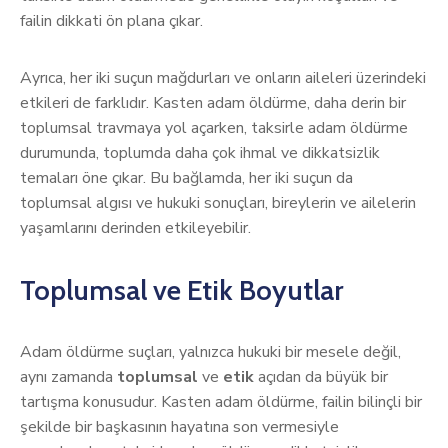
failin dikkati ön plana çıkar.
Ayrıca, her iki suçun mağdurları ve onların aileleri üzerindeki
etkileri de farklıdır. Kasten adam öldürme, daha derin bir
toplumsal travmaya yol açarken, taksirle adam öldürme
durumunda, toplumda daha çok ihmal ve dikkatsizlik
temaları öne çıkar. Bu bağlamda, her iki suçun da
toplumsal algısı ve hukuki sonuçları, bireylerin ve ailelerin
yaşamlarını derinden etkileyebilir.
Toplumsal ve Etik Boyutlar
Adam öldürme suçları, yalnızca hukuki bir mesele değil,
aynı zamanda
toplumsal
ve
etik
açıdan da büyük bir
tartışma konusudur. Kasten adam öldürme, failin bilinçli bir
şekilde bir başkasının hayatına son vermesiyle