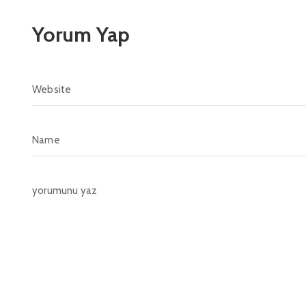
Yorum Yap