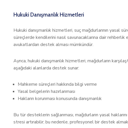
Hukuki Danışmanlık Hizmetleri
Hukuki danışmanlık hizmetleri, suç mağdurlarının yasal süre
süreçlerde kendilerini nasıl savunacaklarına dair rehberl
avukatlardan destek alması mümkündür.
Ayrıca, hukuki danışmanlık hizmetleri, mağdurların karşılaş
aşağıdaki alanlarda destek sunar:
Mahkeme süreçleri hakkında bilgi verme
Yasal belgelerin hazırlanması
Hakların korunması konusunda danışmanlık
Bu tür desteklerin sağlanması, mağdurların yasal haklarını 
stresi artırabilir; bu nedenle, profesyonel bir destek almak