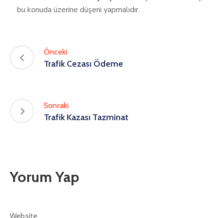
bu konuda üzerine düşeni yapmalıdır.
Önceki
Trafik Cezası Ödeme
Sonraki
Trafik Kazası Tazminat
Yorum Yap