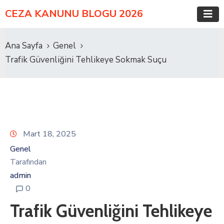
CEZA KANUNU BLOGU 2026
Ana Sayfa
Genel
Trafik Güvenliğini Tehlikeye Sokmak Suçu
Mart 18, 2025
Genel
Tarafından
admin
0
Trafik Güvenliğini Tehlikeye