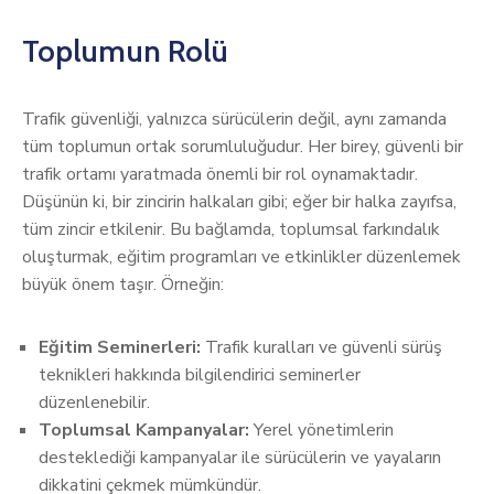
Toplumun Rolü
Trafik güvenliği, yalnızca sürücülerin değil, aynı zamanda
tüm toplumun ortak sorumluluğudur. Her birey, güvenli bir
trafik ortamı yaratmada önemli bir rol oynamaktadır.
Düşünün ki, bir zincirin halkaları gibi; eğer bir halka zayıfsa,
tüm zincir etkilenir. Bu bağlamda, toplumsal farkındalık
oluşturmak, eğitim programları ve etkinlikler düzenlemek
büyük önem taşır. Örneğin:
Eğitim Seminerleri:
Trafik kuralları ve güvenli sürüş
teknikleri hakkında bilgilendirici seminerler
düzenlenebilir.
Toplumsal Kampanyalar:
Yerel yönetimlerin
desteklediği kampanyalar ile sürücülerin ve yayaların
dikkatini çekmek mümkündür.