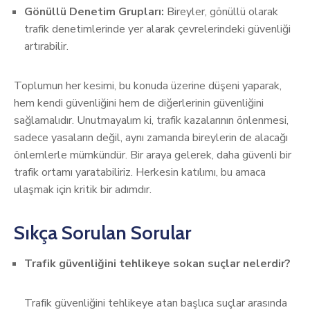
Gönüllü Denetim Grupları:
Bireyler, gönüllü olarak
trafik denetimlerinde yer alarak çevrelerindeki güvenliği
artırabilir.
Toplumun her kesimi, bu konuda üzerine düşeni yaparak,
hem kendi güvenliğini hem de diğerlerinin güvenliğini
sağlamalıdır. Unutmayalım ki, trafik kazalarının önlenmesi,
sadece yasaların değil, aynı zamanda bireylerin de alacağı
önlemlerle mümkündür. Bir araya gelerek, daha güvenli bir
trafik ortamı yaratabiliriz. Herkesin katılımı, bu amaca
ulaşmak için kritik bir adımdır.
Sıkça Sorulan Sorular
Trafik güvenliğini tehlikeye sokan suçlar nelerdir?
Trafik güvenliğini tehlikeye atan başlıca suçlar arasında