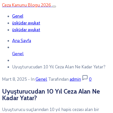
Ceza Kanunu Blogu 2026
Genel
üsküdar avukat
üsküdar avukat
Ana Sayfa
Genel
Uyuşturucudan 10 Yıl Ceza Alan Ne Kadar Yatar?
Mart 8, 2025
- In
Genel
Tarafından
admin
0
Uyuşturucudan 10 Yıl Ceza Alan Ne
Kadar Yatar?
Uyuşturucu suçlarından 10 yıl hapis cezası alan bir