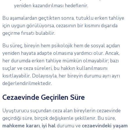
yeniden kazandırılması hedeflenir.
Bu aşamalardan geçtikten sonra, tutuklu erken tahliye
için uygun görülüyorsa, cezasının bir kısmını dışarıda
geçirme fırsatı bulabilir.
Bu süreç, bireyin hem psikolojik hem de sosyal açıdan
yeniden hayata adapte olmasına yardımcı olur. Ancak,
her durumda erken tahliye mümkün olmayabilir; bazı
suçlar ve ceza süreleri, bu hakkın kullanılmasını
kısıtlayabilir. Dolayısıyla, her bireyin durumu ayrı ayrı
değerlendirilmektedir.
Cezaevinde Geçirilen Süre
Uyuşturucu suçundan ceza alan bireylerin cezaevinde
geçirdiği süre, birçok değişkenle şekillenir. Bu süre,
mahkeme kararı
,
iyi hal
durumu ve
cezaevindeki yaşam