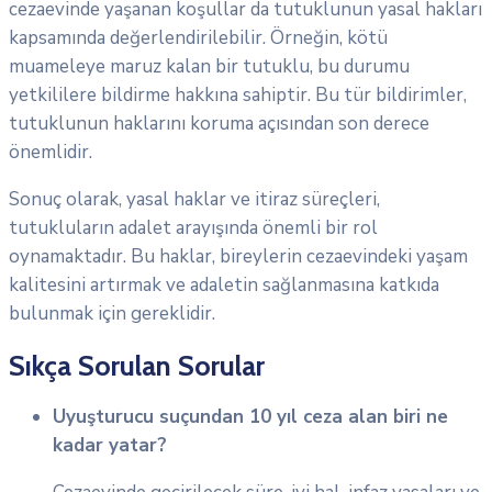
cezaevinde yaşanan koşullar da tutuklunun yasal hakları
kapsamında değerlendirilebilir. Örneğin, kötü
muameleye maruz kalan bir tutuklu, bu durumu
yetkililere bildirme hakkına sahiptir. Bu tür bildirimler,
tutuklunun haklarını koruma açısından son derece
önemlidir.
Sonuç olarak, yasal haklar ve itiraz süreçleri,
tutukluların adalet arayışında önemli bir rol
oynamaktadır. Bu haklar, bireylerin cezaevindeki yaşam
kalitesini artırmak ve adaletin sağlanmasına katkıda
bulunmak için gereklidir.
Sıkça Sorulan Sorular
Uyuşturucu suçundan 10 yıl ceza alan biri ne
kadar yatar?