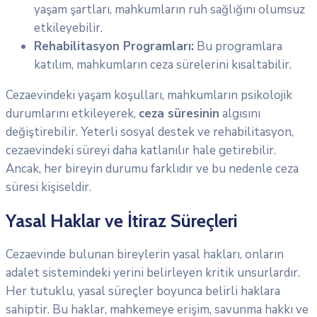
yaşam şartları, mahkumların ruh sağlığını olumsuz
etkileyebilir.
Rehabilitasyon Programları:
Bu programlara
katılım, mahkumların ceza sürelerini kısaltabilir.
Cezaevindeki yaşam koşulları, mahkumların psikolojik
durumlarını etkileyerek,
ceza süresinin
algısını
değiştirebilir. Yeterli sosyal destek ve rehabilitasyon,
cezaevindeki süreyi daha katlanılır hale getirebilir.
Ancak, her bireyin durumu farklıdır ve bu nedenle ceza
süresi kişiseldir.
Yasal Haklar ve İtiraz Süreçleri
Cezaevinde bulunan bireylerin yasal hakları, onların
adalet sistemindeki yerini belirleyen kritik unsurlardır.
Her tutuklu, yasal süreçler boyunca belirli haklara
sahiptir. Bu haklar, mahkemeye erişim, savunma hakkı ve