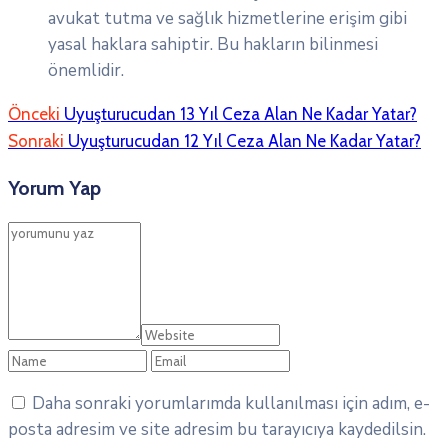
avukat tutma ve sağlık hizmetlerine erişim gibi
yasal haklara sahiptir. Bu hakların bilinmesi
önemlidir.
Önceki
Uyuşturucudan 13 Yıl Ceza Alan Ne Kadar Yatar?
Sonraki
Uyuşturucudan 12 Yıl Ceza Alan Ne Kadar Yatar?
Yorum Yap
Daha sonraki yorumlarımda kullanılması için adım, e-
posta adresim ve site adresim bu tarayıcıya kaydedilsin.