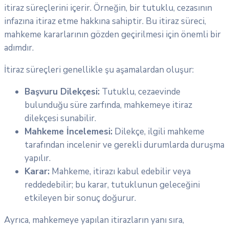
itiraz süreçlerini içerir. Örneğin, bir tutuklu, cezasının
infazına itiraz etme hakkına sahiptir. Bu itiraz süreci,
mahkeme kararlarının gözden geçirilmesi için önemli bir
adımdır.
İtiraz süreçleri genellikle şu aşamalardan oluşur:
Başvuru Dilekçesi:
Tutuklu, cezaevinde
bulunduğu süre zarfında, mahkemeye itiraz
dilekçesi sunabilir.
Mahkeme İncelemesi:
Dilekçe, ilgili mahkeme
tarafından incelenir ve gerekli durumlarda duruşma
yapılır.
Karar:
Mahkeme, itirazı kabul edebilir veya
reddedebilir; bu karar, tutuklunun geleceğini
etkileyen bir sonuç doğurur.
Ayrıca, mahkemeye yapılan itirazların yanı sıra,