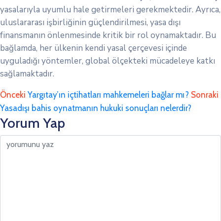
yasalarıyla uyumlu hale getirmeleri gerekmektedir. Ayrıca,
uluslararası işbirliğinin güçlendirilmesi, yasa dışı
finansmanın önlenmesinde kritik bir rol oynamaktadır. Bu
bağlamda, her ülkenin kendi yasal çerçevesi içinde
uyguladığı yöntemler, global ölçekteki mücadeleye katkı
sağlamaktadır.
Önceki
Yargıtay’ın içtihatları mahkemeleri bağlar mı?
Sonraki
Yasadışı bahis oynatmanın hukuki sonuçları nelerdir?
Yorum Yap