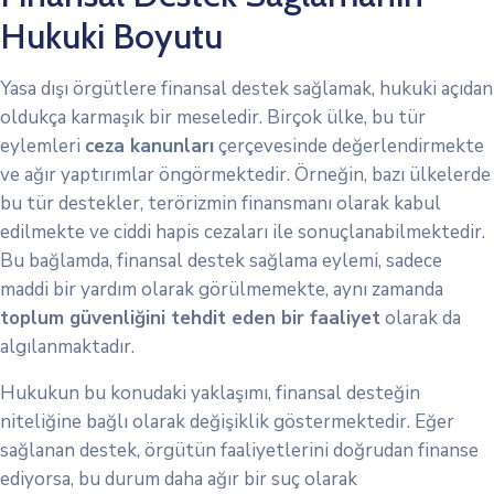
Hukuki Boyutu
Yasa dışı örgütlere finansal destek sağlamak, hukuki açıdan
oldukça karmaşık bir meseledir. Birçok ülke, bu tür
eylemleri
ceza kanunları
çerçevesinde değerlendirmekte
ve ağır yaptırımlar öngörmektedir. Örneğin, bazı ülkelerde
bu tür destekler, terörizmin finansmanı olarak kabul
edilmekte ve ciddi hapis cezaları ile sonuçlanabilmektedir.
Bu bağlamda, finansal destek sağlama eylemi, sadece
maddi bir yardım olarak görülmemekte, aynı zamanda
toplum güvenliğini tehdit eden bir faaliyet
olarak da
algılanmaktadır.
Hukukun bu konudaki yaklaşımı, finansal desteğin
niteliğine bağlı olarak değişiklik göstermektedir. Eğer
sağlanan destek, örgütün faaliyetlerini doğrudan finanse
ediyorsa, bu durum daha ağır bir suç olarak