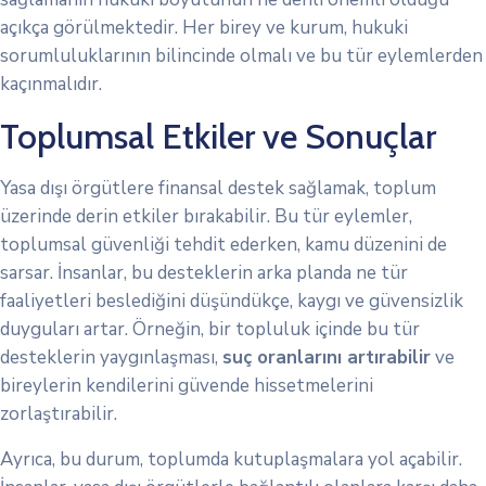
açıkça görülmektedir. Her birey ve kurum, hukuki
sorumluluklarının bilincinde olmalı ve bu tür eylemlerden
kaçınmalıdır.
Toplumsal Etkiler ve Sonuçlar
Yasa dışı örgütlere finansal destek sağlamak, toplum
üzerinde derin etkiler bırakabilir. Bu tür eylemler,
toplumsal güvenliği tehdit ederken, kamu düzenini de
sarsar. İnsanlar, bu desteklerin arka planda ne tür
faaliyetleri beslediğini düşündükçe, kaygı ve güvensizlik
duyguları artar. Örneğin, bir topluluk içinde bu tür
desteklerin yaygınlaşması,
suç oranlarını artırabilir
ve
bireylerin kendilerini güvende hissetmelerini
zorlaştırabilir.
Ayrıca, bu durum, toplumda kutuplaşmalara yol açabilir.