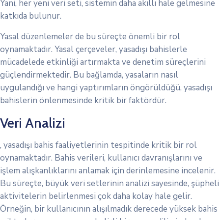
Yani, her yeni veri seti, sistemin daha akıllı hale gelmesine
katkıda bulunur.
Yasal düzenlemeler de bu süreçte önemli bir rol
oynamaktadır. Yasal çerçeveler, yasadışı bahislerle
mücadelede etkinliği artırmakta ve denetim süreçlerini
güçlendirmektedir. Bu bağlamda, yasaların nasıl
uygulandığı ve hangi yaptırımların öngörüldüğü, yasadışı
bahislerin önlenmesinde kritik bir faktördür.
Veri Analizi
, yasadışı bahis faaliyetlerinin tespitinde kritik bir rol
oynamaktadır. Bahis verileri, kullanıcı davranışlarını ve
işlem alışkanlıklarını anlamak için derinlemesine incelenir.
Bu süreçte, büyük veri setlerinin analizi sayesinde, şüpheli
aktivitelerin belirlenmesi çok daha kolay hale gelir.
Örneğin, bir kullanıcının alışılmadık derecede yüksek bahis