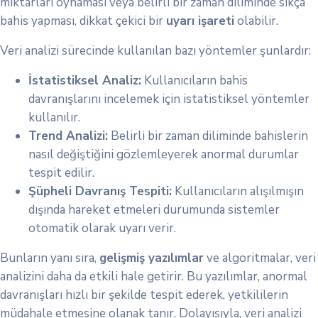
miktarları oynaması veya belirli bir zaman diliminde sıkça
bahis yapması, dikkat çekici bir
uyarı işareti
olabilir.
Veri analizi sürecinde kullanılan bazı yöntemler şunlardır:
İstatistiksel Analiz:
Kullanıcıların bahis
davranışlarını incelemek için istatistiksel yöntemler
kullanılır.
Trend Analizi:
Belirli bir zaman diliminde bahislerin
nasıl değiştiğini gözlemleyerek anormal durumlar
tespit edilir.
Şüpheli Davranış Tespiti:
Kullanıcıların alışılmışın
dışında hareket etmeleri durumunda sistemler
otomatik olarak uyarı verir.
Bunların yanı sıra,
gelişmiş yazılımlar
ve algoritmalar, veri
analizini daha da etkili hale getirir. Bu yazılımlar, anormal
davranışları hızlı bir şekilde tespit ederek, yetkililerin
müdahale etmesine olanak tanır. Dolayısıyla, veri analizi