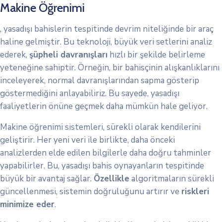
Makine Öğrenimi
, yasadışı bahislerin tespitinde devrim niteliğinde bir araç
haline gelmiştir. Bu teknoloji, büyük veri setlerini analiz
ederek,
şüpheli davranışları
hızlı bir şekilde belirleme
yeteneğine sahiptir. Örneğin, bir bahisçinin alışkanlıklarını
inceleyerek, normal davranışlarından sapma gösterip
göstermediğini anlayabiliriz. Bu sayede, yasadışı
faaliyetlerin önüne geçmek daha mümkün hale geliyor.
Makine öğrenimi sistemleri, sürekli olarak kendilerini
geliştirir. Her yeni veri ile birlikte, daha önceki
analizlerden elde edilen bilgilerle daha doğru tahminler
yapabilirler. Bu, yasadışı bahis oynayanların tespitinde
büyük bir avantaj sağlar.
Özellikle
algoritmaların sürekli
güncellenmesi, sistemin doğruluğunu artırır ve
riskleri
minimize eder
.