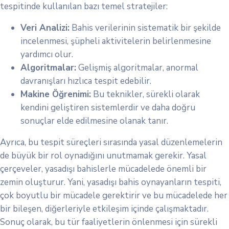
tespitinde kullanılan bazı temel stratejiler:
Veri Analizi:
Bahis verilerinin sistematik bir şekilde
incelenmesi, şüpheli aktivitelerin belirlenmesine
yardımcı olur.
Algoritmalar:
Gelişmiş algoritmalar, anormal
davranışları hızlıca tespit edebilir.
Makine Öğrenimi:
Bu teknikler, sürekli olarak
kendini geliştiren sistemlerdir ve daha doğru
sonuçlar elde edilmesine olanak tanır.
Ayrıca, bu tespit süreçleri sırasında yasal düzenlemelerin
de büyük bir rol oynadığını unutmamak gerekir. Yasal
çerçeveler, yasadışı bahislerle mücadelede önemli bir
zemin oluşturur. Yani, yasadışı bahis oynayanların tespiti,
çok boyutlu bir mücadele gerektirir ve bu mücadelede her
bir bileşen, diğerleriyle etkileşim içinde çalışmaktadır.
Sonuç olarak, bu tür faaliyetlerin önlenmesi için sürekli